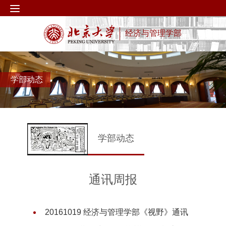
经济与管理学部
学部动态
学部动态
通讯周报
20161019 经济与管理学部《视野》通讯