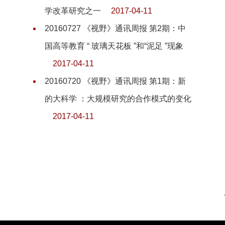
学改革研究之一
2017-04-11
20160727 《视野》通讯周报 第2期：中
国高等教育 “ 玻璃天花板 ”和“泥足 ”现象
2017-04-11
20160720 《视野》通讯周报 第1期：新
的大科学 ：大规模研究的合作模式的变化
2017-04-11