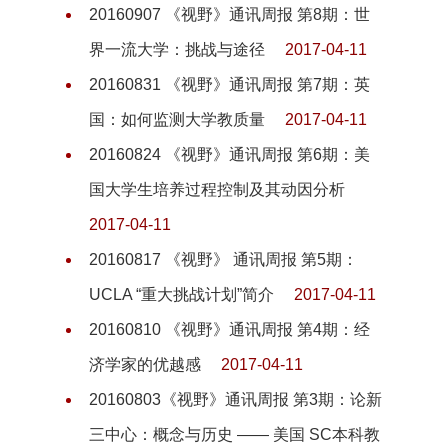
20160907 《视野》通讯周报 第8期：世
界一流大学：挑战与途径
2017-04-11
20160831 《视野》通讯周报 第7期：英
国：如何监测大学教质量
2017-04-11
20160824 《视野》通讯周报 第6期：美
国大学生培养过程控制及其动因分析
2017-04-11
20160817 《视野》 通讯周报 第5期：
UCLA “重大挑战计划”简介
2017-04-11
20160810 《视野》通讯周报 第4期：经
济学家的优越感
2017-04-11
20160803《视野》通讯周报 第3期：论新
三中心：概念与历史 —— 美国 SC本科教