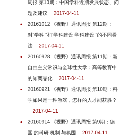
周报 第13期：中国学科近期发展状态、问
题及建议
2017-04-11
20161012 《视野》通讯周报 第12期：
对“学科 ”和“学科建设 学科建设 ”的不同看
法
2017-04-11
20160928 《视野》通讯周报 第11期：新
自由主义常识与全球性大学：高等教育中
的知商品化
2017-04-11
20160921 《视野》通讯周报 第10期：科
学如果是一种游戏，怎样的人才能获胜？
2017-04-11
20160914 《视野》通讯周报 第9期：德
国 的科研 机制 与氛围
2017-04-11