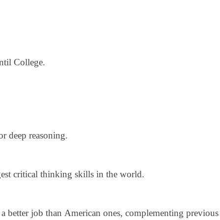
til College.
for deep reasoning.
 critical thinking skills in the world.
 a better job than American ones, complementing previous 