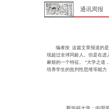
通讯周报
编者按
这篇文章
报道的
现超过全球同龄人。但是在进
麻烦的一个特征。 “大学之道
培养学生的批判性思维等能力
斯坦福大学：中国