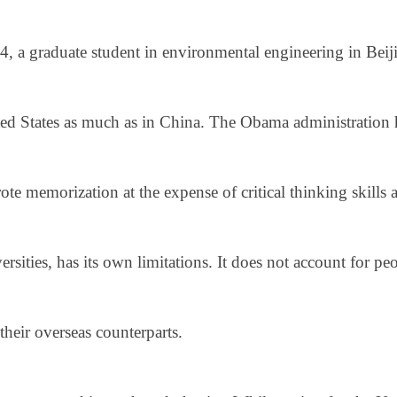
, a graduate student in environmental engineering in Beij
ited States as much as in China. The Obama administration 
ote memorization at the expense of critical thinking skills
ities, has its own limitations. It does not account for peop
their overseas counterparts.