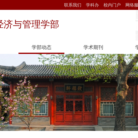
联系我们
学科办
校内门户
网络
经济与管理学部
学部动态
学术期刊