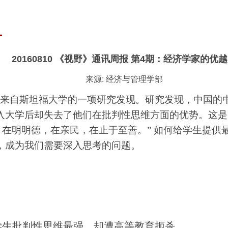
20160810 《视野》通讯周报 第4期：经济学家的优
来源: 经济与管理学部
是来自斯坦福大学的一项研究发现
。
研究发现
，中国的
入大学后却失去了他们在批判性思维方面的优势。这是
，在明明德，在亲民，在止于至善。” 如何给学生提
，成为我们需要深入思考的问题。
学生批判性思维最强，却遭高等教育扼杀