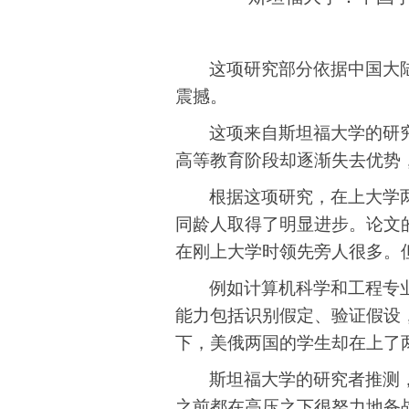
这项研究部分依据中国大
震撼。
这项来自斯坦福大学的研
高等教育阶段却逐渐失去优势
根据这项研究
，
在上大学
同龄人取得了明显进步
。论文
在刚上大学时领先旁人很多。
例如计算机科学和工程专
能力包括识别假定、验证假设
下，美俄两国的学生却在上了
斯坦福大学的研究者推测
之前都在高压之下很努力地备