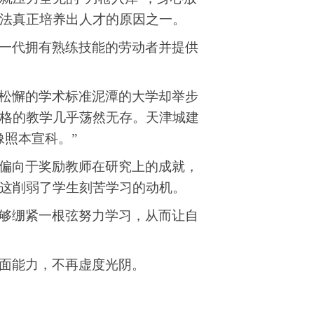
法真正培养出人才的原因之一。
一代拥有熟练技能的劳动者并提供
松懈的学术标准泥潭的大学却举步
格的教学几乎荡然无存
。天津城建
照本宣科。”
偏向于奖励教师在研究上的成就
，
这削弱了学生刻苦学习的动机。
够绷紧一根弦努力学习，从而让自
面能力，不再虚度光阴。