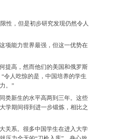
定局限性，但是初步研究发现仍然令人
这项能力世界最强，但这一优势在
何提高
，
然而他们的美国和俄罗斯
：“令人吃惊的是，中国培养的学生
力。”
同类新生的水平高两到三年。这些
大学期间得到进一步锻炼，相比之
大关系。很多中国学生在进入大学
就压力全无的“刀枪入库”，身心放