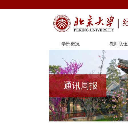
学部概况
教师队伍
通讯周报