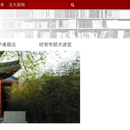
服务
北大新闻
学者观点
经管学部大讲堂