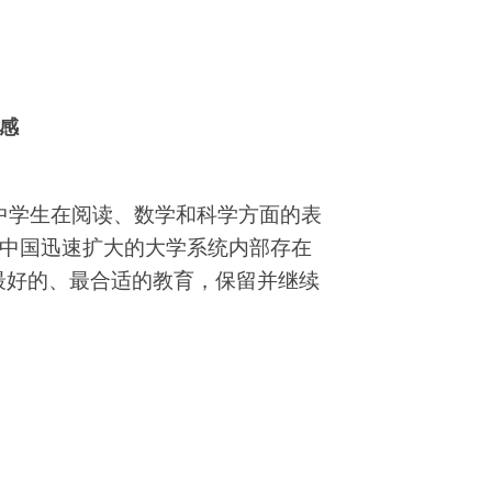
越感
中学生在阅读、数学和科学方面的表
中国迅速扩大的大学系统内部存在
供最好的、最合适的教育，保留并继续