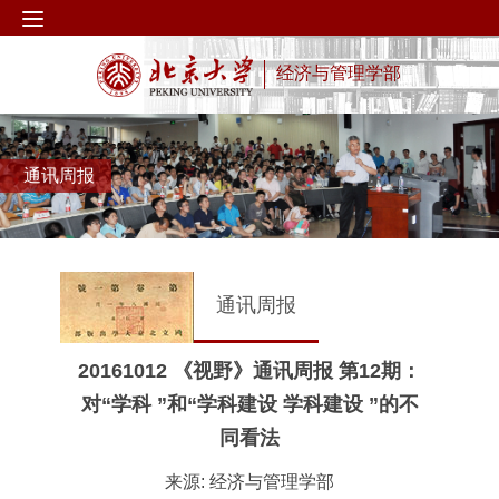
经济与管理学部
通讯周报
通讯周报
20161012 《视野》通讯周报 第12期：
对“学科 ”和“学科建设 学科建设 ”的不
同看法
来源: 经济与管理学部