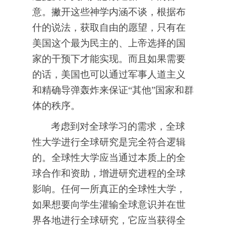
意。撇开这些神学内涵不谈，根据布
什的说法，获取自由的愿望，只有在
美国这个最为民主的、上帝选择的国
家的干预下才能实现。而且如果需要
的话，美国也可以通过军事人道主义
和精确导弹轰炸来保证“其他”国家和群
体的秩序。
考虑到对全球学习的需求，全球
性大学进行全球研究是完全符合逻辑
的。全球性大学应当通过本质上的全
球合作和资助，增进研究进程的全球
影响。任何一所真正的全球性大学，
如果想要向学生灌输全球意识并在世
界各地进行全球研究，它应当获得全