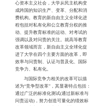
心资本主义社会，大学从民主机构变
成跨国的知识生产、变革、分配和消
费机构。教育的新自由主义全球化进
程包括对私有化和公立教育分权的推
动、提升教育标准的运动、对考试的
强调以及对问责的关注。就高等教育
改革领域而言，新自由主义全球化促
进了大学在四个主要方面的改革，即
效率与问责制、认证与普及化、国际
竞争力、私有化。
与国际竞争力相关的改革可以描
述为“竞争型改革”，其显著特点包括：
通过广泛的标准化测试(通过新标准与
问责运动)，努力创造可量化的绩效标