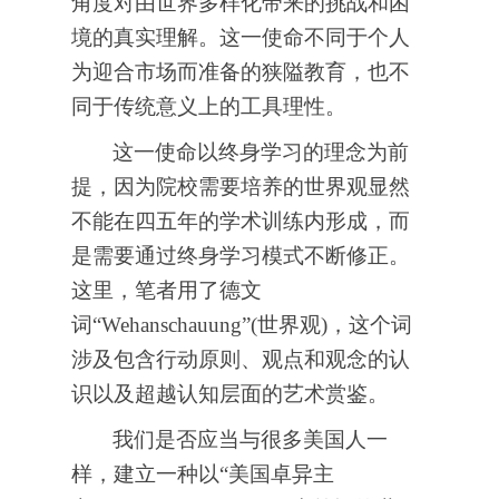
角度对由世界多样化带来的挑战和困
境的真实理解。这一使命不同于个人
为迎合市场而准备的狭隘教育，也不
同于传统意义上的工具理性。
这一使命以终身学习的理念为前
提，因为院校需要培养的世界观显然
不能在四五年的学术训练内形成，而
是需要通过终身学习模式不断修正。
这里，笔者用了德文
词“Wehanschauung”(世界观)，这个词
涉及包含行动原则、观点和观念的认
识以及超越认知层面的艺术赏鉴。
我们是否应当与很多美国人一
样，建立一种以“美国卓异主