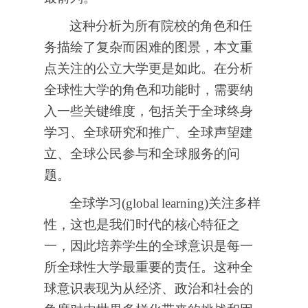
这种分析为所有院校的角色和任
务描绘了复杂而困难的图景，本文重
点关注的公立大学更是如此。在分析
全球性大学的角色和功能时，需要纳
入一些关键维度，包括关于全球终身
学习、全球研究和推广、全球声望建
立、全球公民参与和全球服务的问
题。
全球学习(global
learning)关注多样
性，这也是我们时代的核心特征之
一，因此培养学生的全球意识是每一
所全球性大学最重要的责任。这种全
球意识表现为从经济、政治和社会的