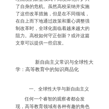
了自身的危机。虽然高校采纳并实施
了这些改革措施，但是在不同领域，
在自上而下地通过政策和重心调整强
制改革时，全球化面临着越来越大的
阻力。高校如何守正创新？或许这篇
文章可以提供一些启发。
新自由主义常识与全球性大
学：高等教育中的知识商品化
一、全球性大学与新自由主义
任何一个睿智的观察者都会发
现，高等教育领域有各种有趣的角色