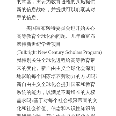
的武器，主要为教育进程的实施提供
新的信息战略，并提供可以削弱其对
手的信息。
美国富布赖特委员会也开始关心
高等教育全球化的问题。几年前富布
赖特新世纪学者项目
(Fulbright
New
Century
Scholars
Program)
就特别关注全球化进程给高等教育带
来的变化。新自由主义全球化会深刻
地影响每个国家培养劳动力的方式吗?
新自由主义全球化会提升国家和教育
系统的能力，以满足不断增长的人权
需求吗?基于对每个社会根深蒂固的文
化和社会价值、信念和常识性知识的