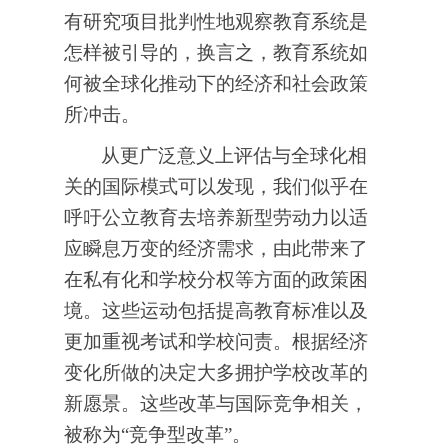
有研究项目批判性地观察教育系统是
怎样被引导的，换言之，教育系统如
何被全球化推动下的经济和社会政策
所冲击。
从更广泛意义上评估与全球化相
关的国际模式可以发现，我们似乎在
呼吁公立教育去培养新型劳动力以适
应瞬息万变的经济需求，由此带来了
在私有化和学校分权等方面的政策困
境。这些运动包括提高教育标准以及
更加重视考试和学校问责。根据经济
变化所做的决定大多拥护学校改革的
新愿景。这些改革与国际竞争相关，
被称为“竞争型改革”。