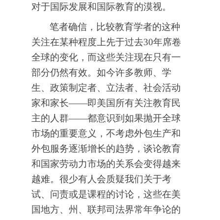
对于国际发展和国际教育的漠视。
笔者确信，比较教育学者的这种
关注在某种程度上先于过去30年席卷
全球的变化，而这些关注现在只有一
部分仍然有效。如今许多教师、学
生、政策制定者、立法者、社会活动
家和家长——即美国所有关注教育民
主的人群——都意识到如果抛开全球
市场的重要意义，不考虑外包生产和
外包服务逐渐增长的趋势，谈论教育
和国家劳动力市场的关系会变得越来
越难。很少有人会质疑我们关于考
试、问责或是课程的讨论，这些在美
国地方、州、联邦司法界常年争论的