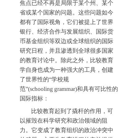
焦点已经不再是局限于某个州、某个
省或某个国家的问题。这些问题如今
都有了国际视角，它们被提上了世界
银行、经济合作与发展组织、国际货
币基金组织等双边或全球组织的国际
研究日程，并且渗透到全球很多国家
的教育讨论中。除此之外，比较教育
学自身也成为一种强大的工具，创建
了世界性的“学校规
范”(schooling
grammar)和具有可比性的
国际指标：
比较教育起到了撬杆的作用，可
以摧毁在科学研究和政治领域的阻
力。它变成了教育组织的政治冲突中