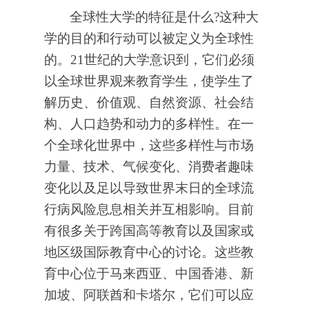
全球性大学的特征是什么?这种大
学的目的和行动可以被定义为全球性
的。21世纪的大学意识到，它们必须
以全球世界观来教育学生，使学生了
解历史、价值观、自然资源、社会结
构、人口趋势和动力的多样性。在一
个全球化世界中，这些多样性与市场
力量、技术、气候变化、消费者趣味
变化以及足以导致世界末日的全球流
行病风险息息相关并互相影响。目前
有很多关于跨国高等教育以及国家或
地区级国际教育中心的讨论。这些教
育中心位于马来西亚、中国香港、新
加坡、阿联酋和卡塔尔，它们可以应