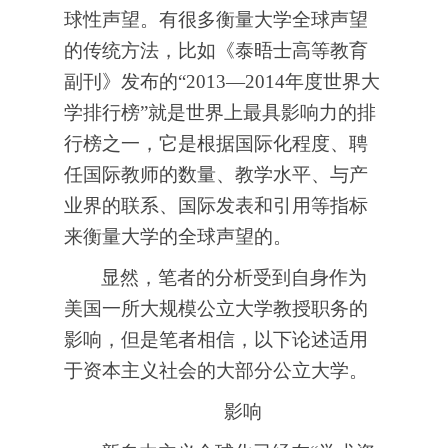
球性声望。有很多衡量大学全球声望
的传统方法，比如《泰晤士高等教育
副刊》发布的“2013—2014年度世界大
学排行榜”就是世界上最具影响力的排
行榜之一，它是根据国际化程度、聘
任国际教师的数量、教学水平、与产
业界的联系、国际发表和引用等指标
来衡量大学的全球声望的。
显然，笔者的分析受到自身作为
美国一所大规模公立大学教授职务的
影响，但是笔者相信，以下论述适用
于资本主义社会的大部分公立大学。
影响