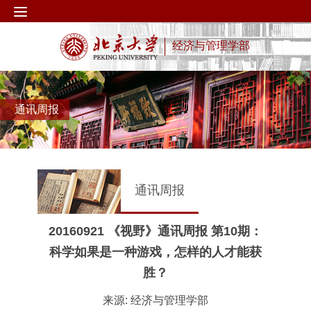
经济与管理学部
通讯周报
通讯周报
20160921 《视野》通讯周报 第10期：
科学如果是一种游戏，怎样的人才能获
胜？
来源: 经济与管理学部