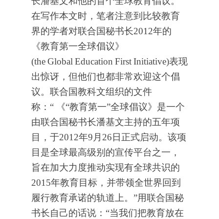
长潘基文和他的首个全球教育倡议。
在写作本文时，笔者注意到比较教育
界的学者对联合国秘书长2012年的
《教育第一全球倡议》
(the
Global
Education
First
Initiative)表现
出惊讶，但他们也都非常欢迎这个倡
议。联合国教科文组织的文件
称：“ 《“教育第一”全球倡议》是一个
由联合国秘书长潘基文主持的五年项
目，于2012年9月26日正式启动。该项
目是全球最高级别的宣传平台之一，
旨在加大力度推动实现有全球共识的
2015年教育目标，并带领全世界回到
履行教育承诺的轨道上。”用联合国秘
书长自己的话说：“当我们把教育放在