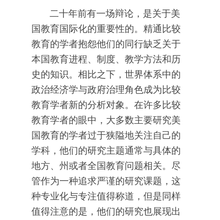
二十年前有一场辩论，是关于美
国教育国际化的重要性的。精通比较
教育的学者抱怨他们的同行缺乏关于
本国教育进程、制度、教学方法和历
史的知识。相比之下，世界体系中的
政治经济学与政府治理角色成为比较
教育学者新的分析对象。在许多比较
教育学者的眼中，大多数主要研究美
国教育的学者过于狭隘地关注自己的
学科，他们的研究主题通常与具体的
地方、州或者全国教育问题相关。尽
管作为一种追求严谨的研究课题，这
种专业化与专注值得称道，但是同样
值得注意的是，他们的研究也展现出