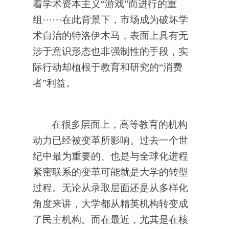
着学术资本主义“游戏”而进行的重
组
⋯⋯
在此背景下，市场成为破坏学
术自治的特洛伊木马，表面上具有无
涉于意识形态也非强制性的手段，实
际行动却植根于教育和研究的“消费
者”利益。
在很多层面上，高等教育的机构
动力已经被变革所影响。过去一个世
纪中最为重要的、也是与全球化进程
紧密联系的变革可能就是大学的转型
过程。无论从录取层面还是从多样化
角度来讲，大学都从精英机构转变成
了民主机构。而在最近，尤其是在核