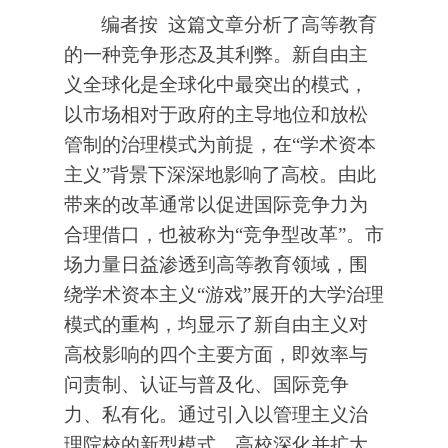
编者按
这篇文章分析了高等教育
的一种竞争形态及其利弊。新自由主
义全球化是全球化中最突出的模式，
以市场相对于政府的主导地位和放松
管制的治理模式为前提，在“学术资本
主义”背景下深深地影响了高校。由此
带来的改革通常以促进国际竞争力为
合理借口，也被称为“竞争型改革”。市
场力量日益渗透到高等教育领域，围
绕学术资本主义“游戏”展开的大学治理
模式的重构，均显示了新自由主义对
高校影响的四个主要方面，即效率与
问责制、认证与普及化、国际竞争
力、私有化。通过引入以管理主义治
理院校的新型模式，高校深化并扩大