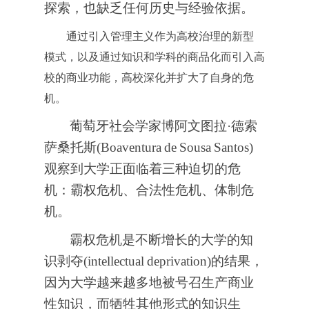
探索，也缺乏任何历史与经验依据。
通过引入管理主义作为高校治理的新型
模式，以及通过知识和学科的商品化而引入高
校的商业功能，高校深化并扩大了自身的危
机。
葡萄牙社会学家博阿文图拉·德索
萨桑托斯(Boaventura
de
Sousa
Santos)
观察到大学正面临着三种迫切的危
机：霸权危机、合法性危机、体制危
机。
霸权危机是不断增长的大学的知
识剥夺(intellectual
deprivation)的结果，
因为大学越来越多地被号召生产商业
性知识，而牺牲其他形式的知识生