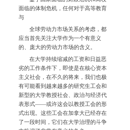
面临的体制危机，任何对于高等教育
与
全球劳动力市场关系的考虑，都
应当首先关注大学作为一个有意义
的、庞大的劳动力市场的含义。
在大学持续缩减的工资和日益恶
劣的工作条件下，即使是在核心资本
主义社会，在不久的将来，我们也极
有可能看到越来越多的研究生工会和
新型的大学教授社会、政治与经济代
表形式——或许这会以教授工会的形
式出现。这些工会在加拿大已经存在
了一段时间，它们在大学治理的斗争