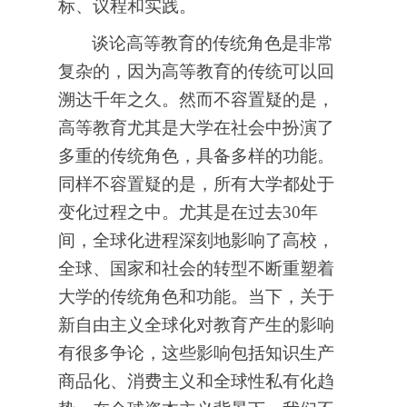
标、议程和实践。
谈论高等教育的传统角色是非常
复杂的，因为高等教育的传统可以回
溯达千年之久。然而不容置疑的是，
高等教育尤其是大学在社会中扮演了
多重的传统角色，具备多样的功能。
同样不容置疑的是，所有大学都处于
变化过程之中。尤其是在过去30年
间，全球化进程深刻地影响了高校，
全球、国家和社会的转型不断重塑着
大学的传统角色和功能。当下，关于
新自由主义全球化对教育产生的影响
有很多争论，这些影响包括知识生产
商品化、消费主义和全球性私有化趋