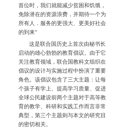
首位时，我们就能减少贫困和饥饿，
免除潜在的资源浪费，并期待一个为
所有人．服务的更强大、更美好社会
的到来”
这是联合国历史上首次由秘书长
启动的雄心勃勃的教育倡议。由于它
关注教育领域，联合国教科文组织在
倡议的设计与实施过程中扮演了重要
角色。该倡议包含了三大主题：让每
个孩子有学上、提高学习质量、促进
全球公民建设前两个主题对于高等教
育的教学、科研和实践工作而言非常
典型，第三个主题则与本文的研究目
的密切相关。