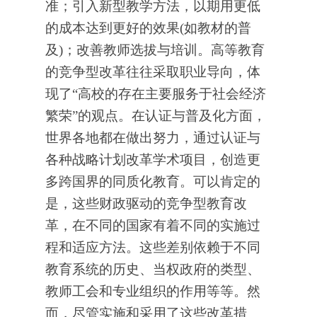
准；引入新型教学方法，以期用更低
的成本达到更好的效果(如教材的普
及)；改善教师选拔与培训。高等教育
的竞争型改革往往采取职业导向，体
现了“高校的存在主要服务于社会经济
繁荣”的观点。在认证与普及化方面，
世界各地都在做出努力，通过认证与
各种战略计划改革学术项目，创造更
多跨国界的同质化教育。可以肯定的
是，这些财政驱动的竞争型教育改
革，在不同的国家有着不同的实施过
程和适应方法。这些差别依赖于不同
教育系统的历史、当权政府的类型、
教师工会和专业组织的作用等等。然
而，尽管实施和采用了这些改革措