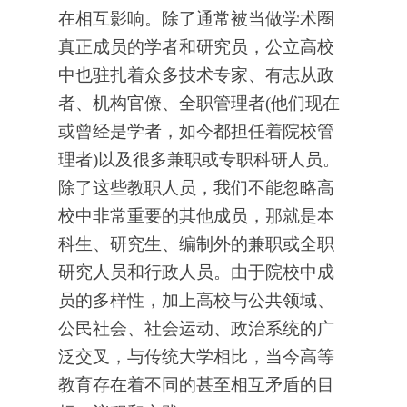
在相互影响。除了通常被当做学术圈
真正成员的学者和研究员，公立高校
中也驻扎着众多技术专家、有志从政
者、机构官僚、全职管理者(他们现在
或曾经是学者，如今都担任着院校管
理者)以及很多兼职或专职科研人员。
除了这些教职人员，我们不能忽略高
校中非常重要的其他成员，那就是本
科生、研究生、编制外的兼职或全职
研究人员和行政人员。由于院校中成
员的多样性，加上高校与公共领域、
公民社会、社会运动、政治系统的广
泛交叉，与传统大学相比，当今高等
教育存在着不同的甚至相互矛盾的目