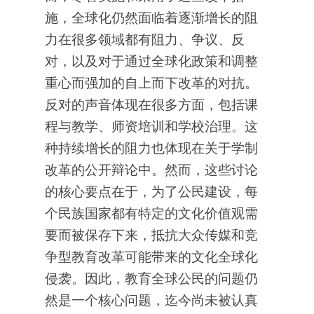
施，全球化仍然面临着逐渐增长的阻
力在很多领域都有阻力、争议、反
对，以及对于通过全球化政策和调整
重心而强加的自上而下改革的对抗。
反对的声音体现在很多方面，包括课
程与教学、师资培训和学校治理。这
种持续增长的阻力也体现在关于学制
改革的公开辩论中。然而，这些讨论
的核心要点在于，为了公民建设，每
个民族国家都有特定的文化价值观需
要而被保存下来，抵抗大众传媒和竞
争型教育改革可能带来的文化全球化
侵袭。因此，教育全球公民的问题仍
然是一个核心问题，迄今尚未被认真