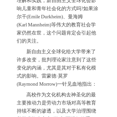
理解和实践，新自由主义全球化会影
响儿童和青年社会化的方式吗?如果涂
尔干(Emile
Durkheim)、曼海姆
(Karl
Mannheim)等伟大的教育社会学
家仍然在世，这个问题肯定会引起他
们的关注。
新自由主义全球化给大学带来了
许多改变，批判理论家注意到了这些
变化的内涵，尤其是其对于私有化模
式的影响。雷蒙德·莫罗
(Raymond
Morrow)一针见血地指出：
高校作为文化机构去神圣化的最
主要推动力是劳动力市场对高等教育
持续不断的渗透，以及大学治理围绕