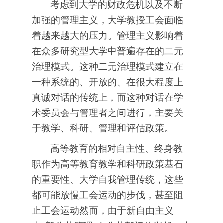
考虑到大学的财政危机以及不断
加强的管理主义，大学教授工会面临
着越来越大的压力。管理主义影响着
在众多研究型大学中普遍存在的二元
治理模式。这种二元治理模式建立在
一种系统的、开放的、在很大程度上
真诚对话的传统上，而这种对话在学
术委员会与管理者之间进行，主要关
于教学、科研、管理和评估政策。
高等教育的相对自主性、终身教
职作为高等教育教学和科研政策基石
的重要性、大学自我管理传统，这些
都可能放慢工会运动的步伐，甚至阻
止工会运动然而，由于新自由主义