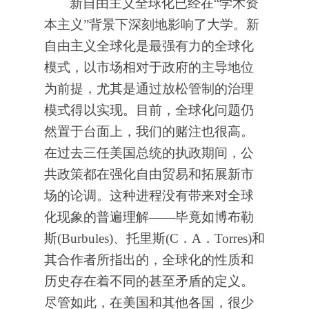
新自由主义全球化已经在“学术资
本主义”背景下深刻地影响了大学。新
自由主义全球化是最强有力的全球化
模式，以市场相对于政府的主导地位
为前提，尤其是通过放松管制的治理
模式得以实现。目前，全球化问题仍
然置于台面上，我们的赌注也很高。
在过去三任美国总统的执政期间，公
共政策都在强化自由贸易和拓展新市
场的论调。这种进程没有带来对全球
化现象的普遍理解——毕竟如博布勒
斯(Burbules)、托里斯(C．A．Torres)和
其合作者所指出的，全球化的性质和
历史存在着不同的甚至矛盾的定义。
尽管如此，在美国和其他各国，很少