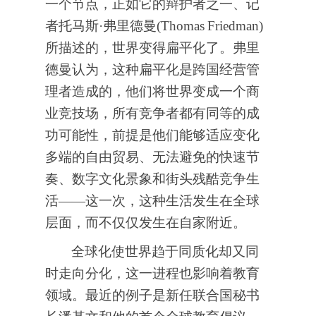
一个节点，正如它的辩护者之一、记
者托马斯·弗里德曼(Thomas
Friedman)
所描述的，世界变得扁平化了。弗里
德曼认为，这种扁平化是跨国经营管
理者造成的，他们将世界变成一个商
业竞技场，所有竞争者都有同等的成
功可能性，前提是他们能够适应变化
多端的自由贸易、无法避免的快速节
奏、数字文化景象和街头残酷竞争生
活——这一次，这种生活发生在全球
层面，而不仅仅发生在自家附近。
全球化使世界趋于同质化却又同
时走向分化，这一进程也影响着教育
领域。最近的例子是新任联合国秘书