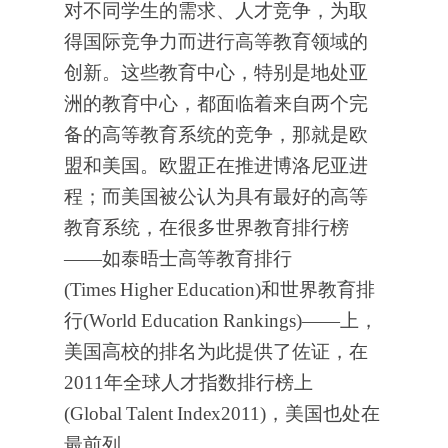
对不同学生的需求、人才竞争，为取
得国际竞争力而进行高等教育领域的
创新。这些教育中心，特别是地处亚
洲的教育中心，都面临着来自两个完
备的高等教育系统的竞争，那就是欧
盟和美国。欧盟正在推进博洛尼亚进
程；而美国被公认为具有最好的高等
教育系统，在很多世界教育排行榜
——如泰晤士高等教育排行
(Times
Higher
Education)和世界教育排
行(World
Education
Rankings)——上，
美国高校的排名为此提供了佐证，在
2011年全球人才指数排行榜上
(Global
Talent
Index2011)，美国也处在
最前列。