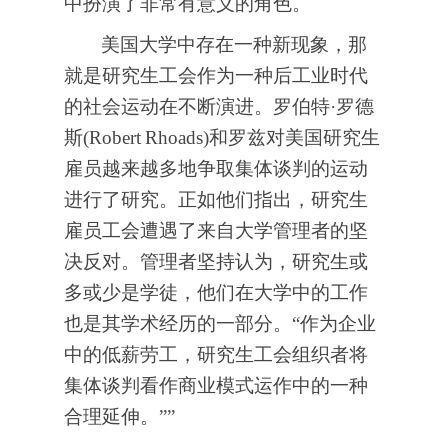
中扮演了非常有意义的角色。
美国大学中存在一种新现象，那
就是研究生工会作为一种后工业时代
的社会运动在不断演进。罗伯特·罗德
斯(Robert
Rhoads)和罗兹对美国研究生
雇员越来越多地争取集体谈判的运动
进行了研究。正如他们指出，研究生
雇员工会遭遇了来自大学管理者的坚
决反对。管理者坚持认为，研究生或
多或少是学徒，他们在大学中的工作
也是其学术经历的一部分。“作为企业
中的低薪劳工，研究生工会组织者将
集体谈判看作商业模式运作中的一种
合理延伸。””