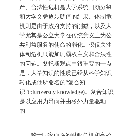
产。合法性危机是大学系统日渐分割
和大学文凭逐步贬值的结果。体制危
机则是由于政府支持的削减，以及大
学尤其是公立大学在传统意义上为公
共利益服务的使命的弱化。仅仅关注
体制危机只能加剧霸权主义和合法性
的问题。桑托斯观点中很重要的一点
是，大学知识的性质已经从科学知识
转化成他所命名的“复合知
识”(pluriversity
knowledge)。复合知识
是以应用为导向并由校外力量驱动
的。
鉴于国家面临的财政危机和高校