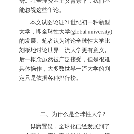
势。在全球资本主义背景下，我们不
能忽视这些争论。
本文试图论证21世纪初一种新型
大学，即全球性大学(global
university)
的发展。笔者认为讨论全球性大学比
刻板地讨论世界一流大学更有意义。
后一概念虽然被广泛接受，但是很难
具体操作，大多数世界一流大学的判
定只是依据各种排行榜。
二、为什么是全球性大学?
毋庸置疑，全球化已经发展到了