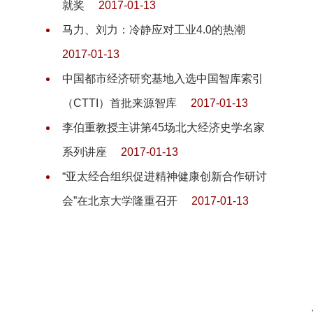
就奖
2017-01-13
马力、刘力：冷静应对工业4.0的热潮
2017-01-13
中国都市经济研究基地入选中国智库索引
（CTTI）首批来源智库
2017-01-13
李伯重教授主讲第45场北大经济史学名家
系列讲座
2017-01-13
“亚太经合组织促进精神健康创新合作研讨
会”在北京大学隆重召开
2017-01-13