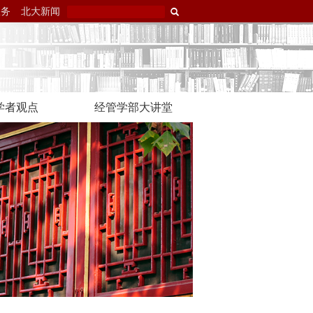
服务
北大新闻
学者观点
经管学部大讲堂