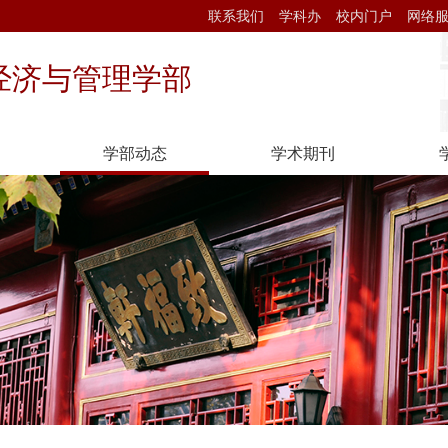
联系我们
学科办
校内门户
网络
经济与管理学部
学部动态
学术期刊