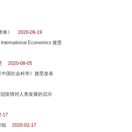
榜单》
2020-09-19
national Economics 接受
受
2020-08-05
《中国社会科学》接受发表
新冠疫情对人类发展的启示
2-17
家组
2020-02-17