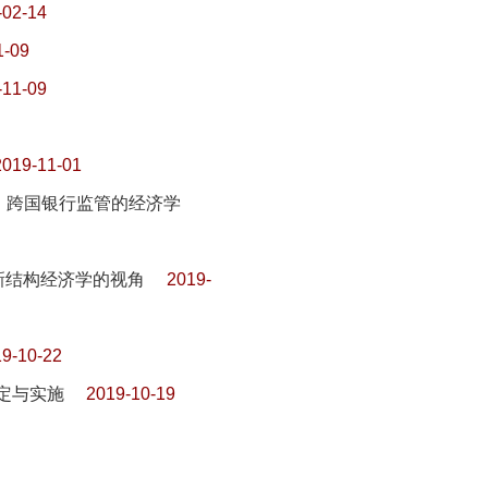
-02-14
1-09
-11-09
2019-11-01
术报道：跨国银行监管的经济学
新结构经济学的视角
2019-
9-10-22
制定与实施
2019-10-19