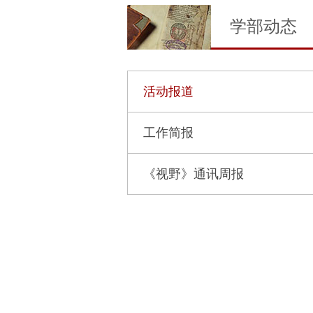
学部动态
活动报道
工作简报
《视野》通讯周报