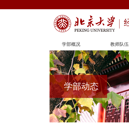
学部概况
教师队伍
学部动态