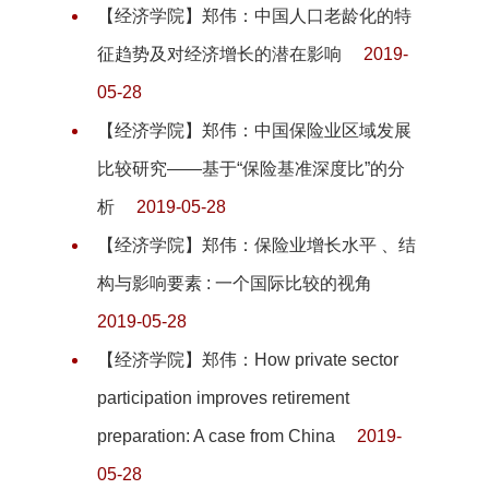
【经济学院】郑伟：中国人口老龄化的特
征趋势及对经济增长的潜在影响
2019-
05-28
【经济学院】郑伟：中国保险业区域发展
比较研究——基于“保险基准深度比”的分
析
2019-05-28
【经济学院】郑伟：保险业增长水平 、结
构与影响要素 : 一个国际比较的视角
2019-05-28
【经济学院】郑伟：How private sector
participation improves retirement
preparation: A case from China
2019-
05-28