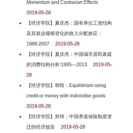
Momentum and Contrarian Effects
2019-05-28
【经济学院】夏庆杰：国有单位工资结构
及其就业规模变化的收入分配效应：
1988-2007
2019-05-28
【经济学院】夏庆杰：中国城市居民家庭
的消费结构分析:1995—2013
2019-05-
28
【经济学院】韩晗：Equilibrium using
credit or money with indivisible goods
2019-05-28
【经济学院】郑伟：中国养老保险制度变
迁的经济效应
2019-05-28