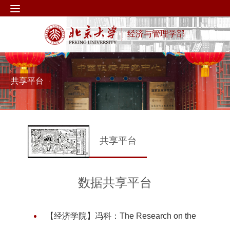
经济与管理学部
共享平台
共享平台
数据共享平台
【经济学院】冯科：The Research on the