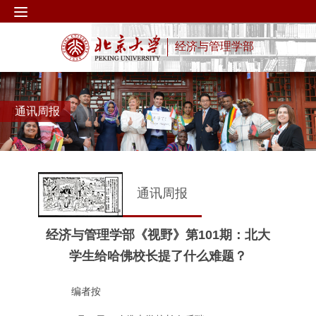
经济与管理学部
通讯周报
通讯周报
经济与管理学部《视野》第101期：北大
学生给哈佛校长提了什么难题？
编者按