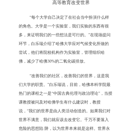
高等教育改变世界
“每个大学自己决定了在社会当中扮演什么样
的角色。大学是一个实验室，我们实验的东西有很
多，来证明我们的一些想法是可行的。”在现场提问
环节，白乐瑞介绍了哈佛大学应对气候变化所做的
尝试，他们将院校机构作为实验室，管理组织哈
佛，减少了哈佛30%的二氧化碳排放。
“改善我们的社区，改善我们的世界，这是我
们大学的职责。”白乐瑞说，目前，哈佛本科学院最
热门的课程之一是“中国古典伦理与政治理论”，当授
课教授被问及对哈佛学生有什么建议时，教授
说，“我们的世界是由人类活动创造的。如果我们对
世界不满意，我们就应该去改变它。千万不要落入
危险的思想陷 阱，以为世界本来就是这样。世界永