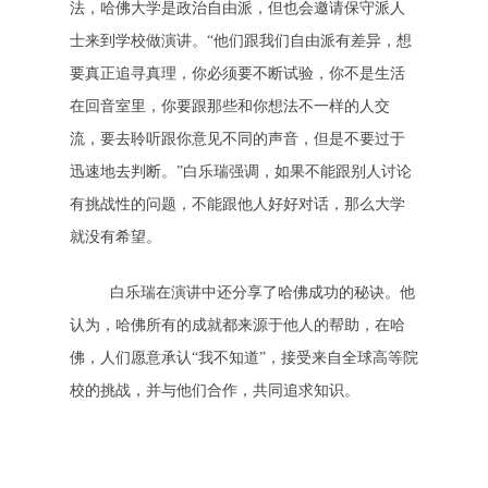
法，哈佛大学是政治自由派，但也会邀请保守派人
士来到学校做演讲。“他们跟我们自由派有差异，想
要真正追寻真理，你必须要不断试验，你不是生活
在回音室里，你要跟那些和你想法不一样的人交
流，要去聆听跟你意见不同的声音，但是不要过于
迅速地去判断。”白乐瑞强调，如果不能跟别人讨论
有挑战性的问题，不能跟他人好好对话，那么大学
就没有希望。
白乐瑞在演讲中还分享了哈佛成功的秘诀。他
认为，哈佛所有的成就都来源于他人的帮助，在哈
佛，人们愿意承认“我不知道”，接受来自全球高等院
校的挑战，并与他们合作，共同追求知识。