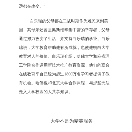
远都在改变。”
白乐瑞的父母都在二战时期作为难民来到美
国，其母亲还曾是奥斯维辛集中营的幸存者，父母
通过努力改变了生活，并支持白乐瑞的学业。白乐
瑞说，大学教育帮助他有所成就，也使他明白大学
教育对人的价值。白乐瑞介绍，哈佛大学和麻省理
工学院合作运用新技术推广教育资源，他们的联合
在线教育平台已经为超过1800万名学习者提供了教
育机会。哈佛也和北京大学合作课程，与那些无法
走入大学校园的人共享知识。
大学不是为精英服务