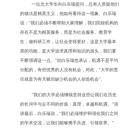
一位北大学生向白乐瑞提问，总有人质疑他们
的做法是精英主义，他如何看待这一现象。白乐瑞
说：“我们必须不断帮助大家理解，我们院校机构的
存在不是为精英服务，而是为社会服务。教育学
生，做科研工作，让社会变得更好，这是大学最本
质的功能，是大学追求真理和知识的源头，我们要
不断强调这一点。”但白乐瑞也承认，机遇不是平均
分配的，有些优秀的人没有机会，对此，“大学的责
任就是为有天赋但缺少机会的人创造机会”。
“我们的大学必须继续坚持这些让我们在历史
的长河中与众不同的价值：真理，卓越和机遇。”演
讲最后，白乐瑞说，“我们必须维护和强化我们之间
的学术交流，让我们能够携手共进、引领世界。”