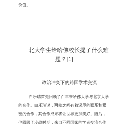
价值。
北大学生给哈佛校长提了什么难
题？
[1]
政治冲突下的跨国学术交流
白乐瑞首先回顾了百年来哈佛大学与北京大学
的合作。白乐瑞说，两校之间有着深厚的联系和紧
密的合作，其合作成果将让世界更加美好。随后，
他回顾了冷战时期，来自不同国家的学者交流合作