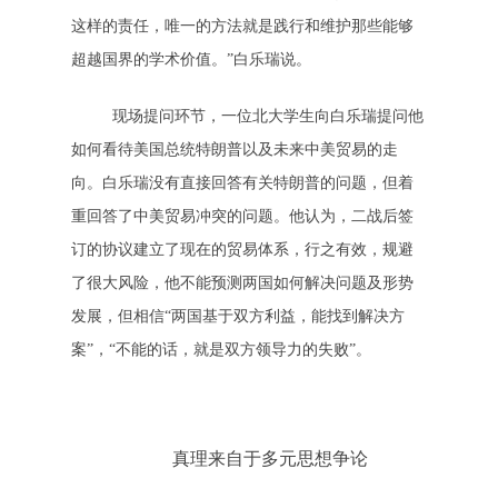
这样的责任，唯一的方法就是践行和维护那些能够
超越国界的学术价值。”白乐瑞说。
现场提问环节，一位北大学生向白乐瑞提问他
如何看待美国总统特朗普以及未来中美贸易的走
向。白乐瑞没有直接回答有关特朗普的问题，但着
重回答了中美贸易冲突的问题。他认为，二战后签
订的协议建立了现在的贸易体系，行之有效，规避
了很大风险，他不能预测两国如何解决问题及形势
发展，但相信“两国基于双方利益，能找到解决方
案”，“不能的话，就是双方领导力的失败”。
真理来自于多元思想争论