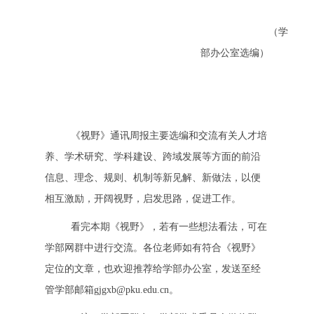
（学
部办公室选编）
《视野》通讯周报主要选编和交流有关人才培
养、学术研究、学科建设、跨域发展等方面的前沿
信息、理念、规则、机制等新见解、新做法，以便
相互激励，开阔视野，启发思路，促进工作。
看完本期《视野》，若有一些想法看法，可在
学部网群中进行交流。各位老师如有符合《视野》
定位的文章，也欢迎推荐给学部办公室，发送至经
管学部邮箱gjgxb@pku.edu.cn。