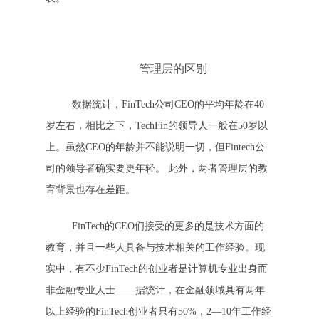
管理层的区别
数据统计，FinTech公司CEO的平均年龄在40
岁左右，相比之下，TechFin的领导人一般在50岁以
上。虽然CEO的年龄并不能说明一切，但Fintech公
司的领导者确实要更年轻。 此外，两者管理层的教
育背景也存在差距。
FinTech的CEO们接受的更多的是技术方面的
教育，并且一些人具备与技术相关的工作经验。现
实中，有不少FinTech的创业者是计算机专业出身而
非金融专业人士——据统计，在金融领域具有两年
以上经验的FinTech创业者只有50%，2—10年工作经