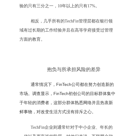
验的只有三分之一，10年以上的只有17%。
相反，几乎所有的TechFin管理层都在银行领
域有过长期的工作经验并且在高等学府接受过管理
方面的教育。
抱负与所承担风险的差异
通常情况下，FinTech公司都在努力创造新的
市场。调查显示，FinTech初创公司的目标群体集中
于年轻的消费者，这部分群体熟悉网络并且热衷新
鲜事物，对改变生活方式没有排斥之心。
TechFin企业则通常针对于中小企业、年长的