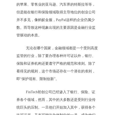
的苹果、零售业的亚马逊、汽车界的特斯拉等等，
但是能在银行和保险领域取得主导地位的创业公司
并不多见，像蚂蚁金服，PayPal这样的企业仍属少
数。而导致这种现象出现的主要原因是金融行业监
管驱动的本质。
无论在哪个国家，金融领域都是一个受到高度
监管的行业，除了要办理各种许可证以外，银行、
保险和证券机构还要遵守严格的规范和准则。除了
看得见的规则，这个市场还存在一个潜在的准则，
即“保护现有、限制创新”。
FinTech初创公司已经渗入了银行、保险、证
券各个领域，然而，其中的大多数还是受到行业传
统巨头的压制。一旦他们开始加入其中，获得各个