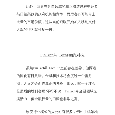
此外，两者在各自领域的相互渗透过程中还要
与日益高效的政府机构相竞争，而后者有可能带走
大量的市场份额，这从当前银联开始加入移动支付
大军的行为就可见一斑。
FinTech与 TechFin的对抗
虽然FinTech和TechFin之前存在差异，但两者
的同化有目共睹。金融和技术将会度过一个蜜月
期，之后才会面临真正的考验，那么，哪一个才会
是最后的胜利者呢?不得不说，Fintech令金融领域充
满活力，但金融行业的门槛也非常之高。
改变行业模式的大公司有很多，例如手机领域