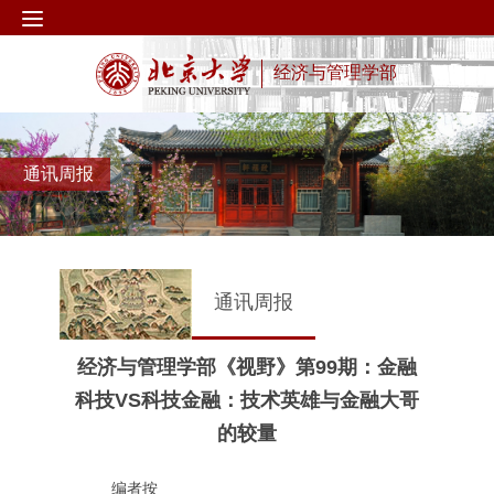
经济与管理学部
通讯周报
通讯周报
经济与管理学部《视野》第99期：金融
科技VS科技金融：技术英雄与金融大哥
的较量
编者按