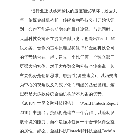
银行业正以越来越快的速度遭受破坏，过去几
年，传统金融机构和非传统金融科技公司开始认识
到，合作可能是长期增长的最佳途径。与此同时，
大型科技公司正在提供金融服务，创造出Techfin解
决方案。合作的基本原理是将银行和金融科技公司
的优势结合在一起，建立一个比任何一个独立部门
更强大的实体。对于大多数金融科技企业来说，其
主要优势是创新思维、敏捷性(调整速度)、以消费者
为中心的视角以及为数字化而构建的基础设施。这
些都是大多数传统金融机构所不具备的优势。
《2018年世界金融科技报告》（World Fintech Report
2018）中提出，挑战将是建立一个合作可以蓬勃发
展环境的能力，而不是扼杀任何一个合作伙伴受益
的属性。那么，金融科技Fintech和科技金融Techfin