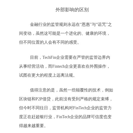
外部影响的区别
金融行业的监管规则永远在“恩惠”与“诅咒”之
间变动，虽然这可能是一个进化的、健康的环境，
但不同位置的人会有不同的感受。
目前，TechFin企业需要在严管的监管边界内
从事经营活动，而Fintech企业更喜欢在外围操作，
试图在更大的程度上远离法规。
值得注意的是，虽然一些颠覆性的技术，例如
区块链和P2P借贷，此前没有受到严格的规定束缚，
但今时不同往日，监管机构对FinTech企业的监管力
度正在赶超银行业，FinTech企业的品牌可信度也变
得越来越重要。