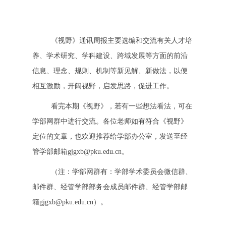
《视野》通讯周报主要选编和交流有关人才培
养、学术研究、学科建设、跨域发展等方面的前沿
信息、理念、规则、机制等新见解、新做法，以便
相互激励，开阔视野，启发思路，促进工作。
看完本期《视野》，若有一些想法看法，可在
学部网群中进行交流。各位老师如有符合《视野》
定位的文章，也欢迎推荐给学部办公室，发送至经
管学部邮箱gjgxb@pku.edu.cn。
（注：学部网群有：学部学术委员会微信群、
邮件群、经管学部部务会成员邮件群、经管学部邮
箱gjgxb@pku.edu.cn）。