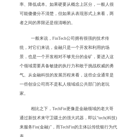
率、降低成本。如果硬要从概念上区分，一般人很
可能傻傻分不清楚，但如果从表现形式上来看，两
者之间的界限还是很清晰的。
一般来说，FinTech公司拥有很强的技术传
统，对它们来说，金融只是一个开发和利用的场
景，也是一个开发相对不够充分的金矿，要进入这
个领域需要具备敏捷的执行力和敢于挑战权威的勇
气。从金融科技的发展历程来看，这些企业通常是
一些创业公司而不是私人领域或公共部门的老玩
家。
相比之下，TechFin更像是金融领域的老大哥
通过新技术来守卫疆土的强大武器，即以“tech(科技)
来服务Fin(金融)”，而TechFin的主体以传统银行为代
表。