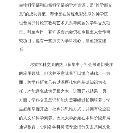
生物科学部和自然科学部的学术资源，是“跨学部交
叉”的成功典范。即使是在传统色彩浓厚的神学院，
也曾展开讨论宗教与艺术关系等问题的学科交叉项
目。时至今日，有许多委员会仍在承担重大合作研
究项目，也有一些演变为学科核心，甚至独立建
系。
尽管学科交叉的热点多集中于社会最迫切关注
的应用领域，但这并不意味着可以抛弃基础。一方
面，跨学科研究只有以深厚扎实的基础知识为依
托，才能避免成为无根之木，进而开花结果；另一
方面，学科交叉意识和能力需要经过长期培养，学
生必须掌握开放、批判的思维方式，并拥有较全面
的人文和科学素养。因此大学必须在本科阶段开展
通识教育，否则各学科将随专业细分失去共同文化