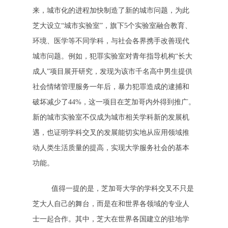
来，城市化的进程加快制造了新的城市问题，为此
芝大设立“城市实验室”，旗下5个实验室融合教育、
环境、医学等不同学科，与社会各界携手改善现代
城市问题。例如，犯罪实验室对青年指导机构“长大
成人”项目展开研究，发现为该市千名高中男生提供
社会情绪管理服务一年后，暴力犯罪造成的逮捕和
破坏减少了44%，这一项目在芝加哥内外得到推广。
新的城市实验室不仅成为城市相关学科新的发展机
遇，也证明学科交叉的发展能切实地从应用领域推
动人类生活质量的提高，实现大学服务社会的基本
功能。
值得一提的是，芝加哥大学的学科交叉不只是
芝大人自己的舞台，而是在和世界各领域的专业人
士一起合作。其中，芝大在世界各国建立的驻地学