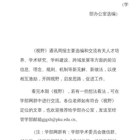
（学
部办公室选编）
《视野》通讯周报主要选编和交流有关人才培
养、学术研究、学科建设、跨域发展等方面的前沿
信息、理念、规则、机制等新见解、新做法，以便
相互激励，开阔视野，启发思路，促进工作。
看完本期《视野》，若有一些想法看法，可在
学部网群中进行交流。各位老师如有符合《视野》
定位的文章，也欢迎推荐给学部办公室，发送至经
管学部邮箱gjgxb@pku.edu.cn。
（注：学部网群有：学部学术委员会微信群、