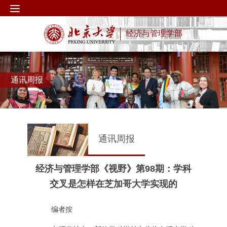
经济与管理学部
通讯周报
通讯周报
经济与管理学部《视野》第98期：学科
交叉是怎样在芝加哥大学实现的
编者按