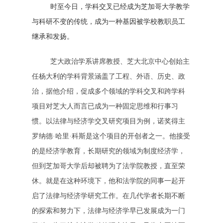
时至今日，学科交叉已经成为芝加哥大学教学
与科研不变的传统，成为一种基因被学校教职员工
继承和发扬。
芝大政治学系讲席教授、芝大北京中心创始主
任杨大利的学科背景涵盖了工程、外语、历史、政
治，据他介绍，促成多个领域的学科交叉和跨学科
项目对芝大人而言已成为一种固定思维和行事习
惯。以法律与经济学交叉研究项目为例，诺奖得主
罗纳德·哈里·科斯是这个项目的开创者之一。他接受
的是经济学教育，长期研究的领域为制度经济学，
但到芝加哥大学后却被聘为了法学院教授，直至荣
休。就是在这种环境下，他和法学院的同事一起开
启了法律与经济学研究工作。在几代学者长期不断
的探索和努力下，法律与经济学早已发展成为一门