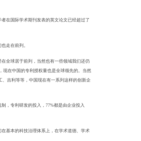
学者在国际学术期刊发表的英文论文已经超过了
们也走在前列。
经在全球居于前列，当然也有一些领域我们还仍
，现在中国的专利授权量也是全球领先的。当然
工、吉利等等，中国现在有一系列这样的创新企
制，专利研发的投入，77%都是由企业投入
们在基本的科技治理体系上，在学术道德、学术