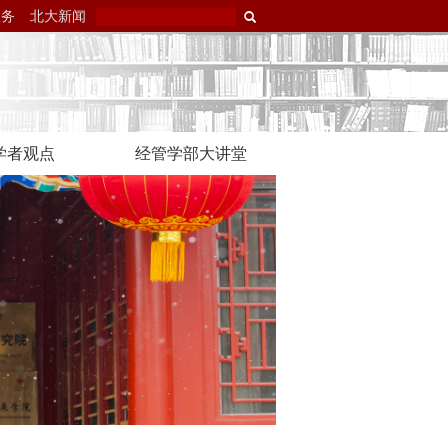
服务
北大新闻
学者观点
经管学部大讲堂