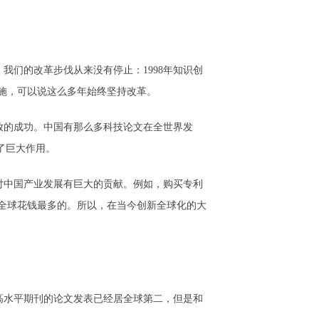
我们的改革步伐从来没有停止：1998年知识创
的实施，可以说这么多年始终坚持改革。
放的成功。中国有那么多科技论文在全世界发
了巨大作用。
对中国产业发展有巨大的贡献。例如，购买专利
全球花钱最多的。所以，在当今创新全球化的大
高水平期刊的论文发表已经居全球第二，但是和