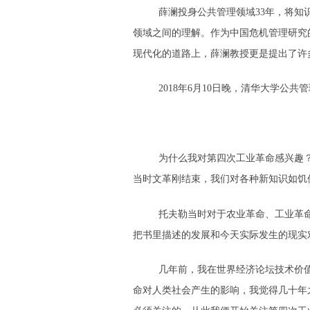
薛澜投身公共管理领域33年，将
领域之间的理解。作为中国危机管理研究
现代化的道路上，薛澜教授更是提出了许
2018年6月10日晚，清华大学
为什么我对第四次工业革命感兴趣
当时文革刚结束，我们对各种新知识如饥
托夫勒当时对于农业革命、工业革
把书里描述的发展和今天实际发生的现实
几年前，我在世界经济论坛技术价值与
命对人类社会产生的影响，我觉得几十年