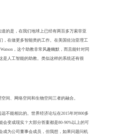
知道的是，在我们地球上已经有两百多万索菲亚
们，在做更多智能类的工作。在美国佐治亚理工
Watson，这个助教非常风趣幽默，而且能针对同
这是人工智能的助教。类似这样的系统还有很
理空间、网络空间和生物空间三者的融合。
能相比的。世界经济论坛在2015年对800多
会变成现实？大部分答案都是80-90%以上的可
会成为公司董事会成员，但我想，如果问题问机