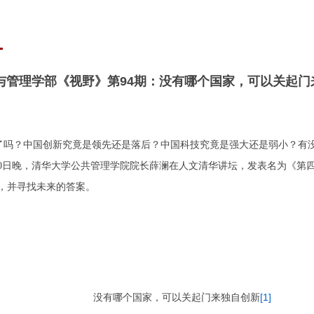
与管理学部《视野》第94期：没有哪个国家，可以关起门
了吗？中国创新究竟是领先还是落后？中国科技究竟是强大还是弱小？有
月10日晚，清华大学公共管理学院院长薛澜在人文清华讲坛，发表名为《
，并寻找未来的答案。
[1]
没有哪个国家，可以关起门来独自创新