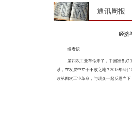
通讯周报
经济
编者按
第四次工业革命来了，中国准备好
系，在发展中立于不败之地？2018年6
读第四次工业革命，与观众一起反思当下