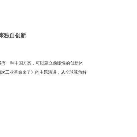
来独自创新
没有一种中国方案，可以建立前瞻性的创新体
第四次工业革命来了》的主题演讲，从全球视角解