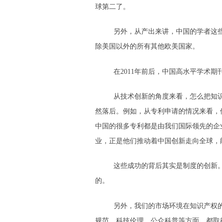
球第二了。
另外，从产出来讲，中国的学者这些
除美国以外的所有其他欧美国家。
在2011年前后，中国高水平学术
从技术创新的角度来看，怎么把知
然落后。例如，从专利申请的情况来看，
中国的很多专利都是由我们国际领先的企
业，正是他们推动着中国创新走向全球，
这些成功的背后其实是制度的创新
的。
另外，我们的市场环境在知识产权
规范、科技伦理、公众科普等方面，都取