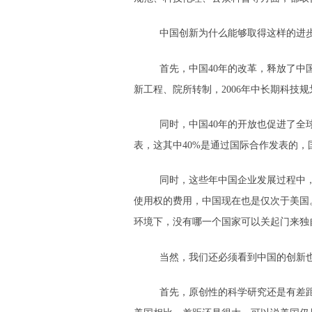
中国创新为什么能够取得这样的进
首先，中国40年的改革，释放了中
新工程、院所转制，2006年中长期科技
同时，中国40年的开放也促进了
表，这其中40%是通过国际合作发表的
同时，这些年中国企业发展过程中
使用权的费用，中国现在也是仅次于美国
环境下，没有哪一个国家可以关起门来独
当然，我们还必须看到中国的创新
首先，原创性的科学研究还是有差