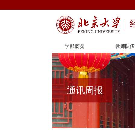
学部概况
教师队伍
通讯周报