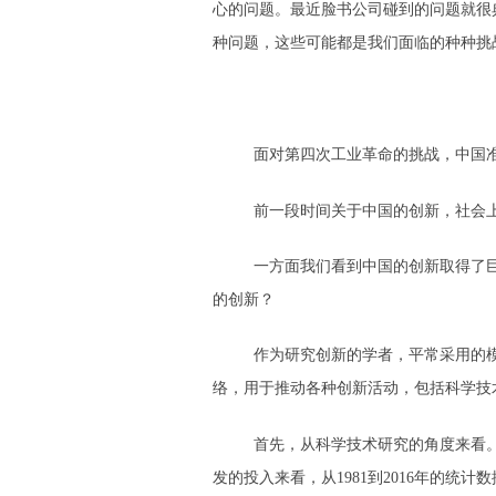
心的问题。最近脸书公司碰到的问题就很
种问题，这些可能都是我们面临的种种挑
面对第四次工业革命的挑战，中国
前一段时间关于中国的创新，社会
一方面我们看到中国的创新取得了
的创新？
作为研究创新的学者，平常采用的
络，用于推动各种创新活动，包括科学技
首先，从科学技术研究的角度来看
发的投入来看，从1981到2016年的