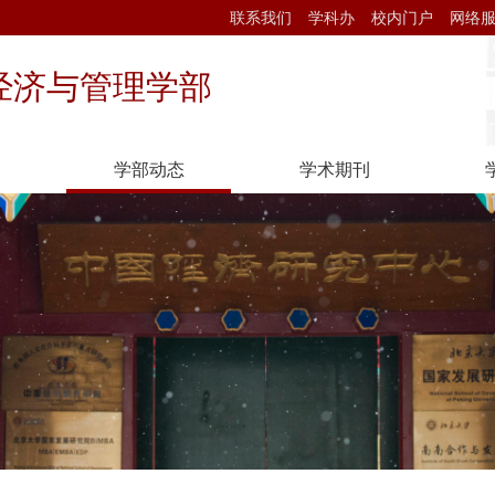
联系我们
学科办
校内门户
网络
经济与管理学部
学部动态
学术期刊