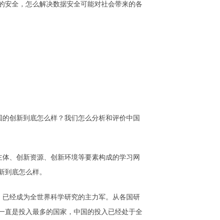
的安全，怎么解决数据安全可能对社会带来的各
国的创新到底怎么样？我们怎么分析和评价中国
主体、创新资源、创新环境等要素构成的学习网
新到底怎么样。
，已经成为全世界科学研究的主力军。从各国研
年一直是投入最多的国家，中国的投入已经处于全