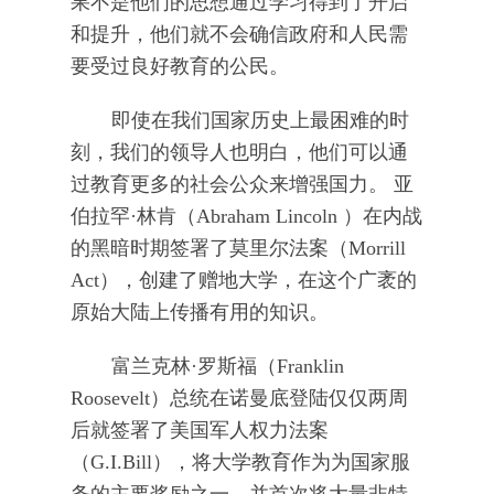
果不是他们的思想通过学习得到了开启
和提升，他们就不会确信政府和人民需
要受过良好教育的公民。
即使在我们国家历史上最困难的时
刻，我们的领导人也明白，他们可以通
过教育更多的社会公众来增强国力。 亚
伯拉罕·林肯（Abraham Lincoln ）在内战
的黑暗时期签署了莫里尔法案（Morrill
Act），创建了赠地大学，在这个广袤的
原始大陆上传播有用的知识。
富兰克林·罗斯福（Franklin
Roosevelt）总统在诺曼底登陆仅仅两周
后就签署了美国军人权力法案
（G.I.Bill），将大学教育作为为国家服