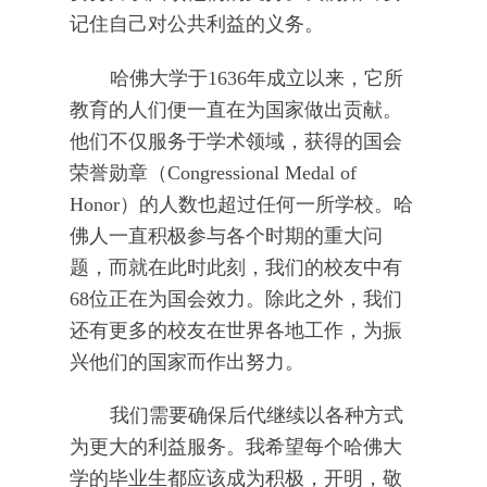
记住自己对公共利益的义务。
哈佛大学于1636年成立以来，它所
教育的人们便一直在为国家做出贡献。
他们不仅服务于学术领域，获得的国会
荣誉勋章（Congressional Medal of
Honor）的人数也超过任何一所学校。哈
佛人一直积极参与各个时期的重大问
题，而就在此时此刻，我们的校友中有
68位正在为国会效力。除此之外，我们
还有更多的校友在世界各地工作，为振
兴他们的国家而作出努力。
我们需要确保后代继续以各种方式
为更大的利益服务。我希望每个哈佛大
学的毕业生都应该成为积极，开明，敬