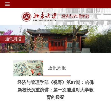
经济与管理学部
通讯周报
通讯周报
经济与管理学部《视野》第87期：哈佛
新校长沉重演讲：第一次遭遇对大学教
育的质疑