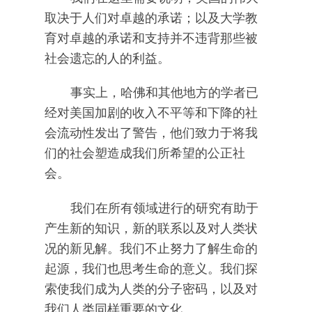
取决于人们对卓越的承诺；以及大学教
育对卓越的承诺和支持并不违背那些被
社会遗忘的人的利益。
事实上，哈佛和其他地方的学者已
经对美国加剧的收入不平等和下降的社
会流动性发出了警告，他们致力于将我
们的社会塑造成我们所希望的公正社
会。
我们在所有领域进行的研究有助于
产生新的知识，新的联系以及对人类状
况的新见解。我们不止努力了解生命的
起源，我们也思考生命的意义。我们探
索使我们成为人类的分子密码，以及对
我们人类同样重要的文化。