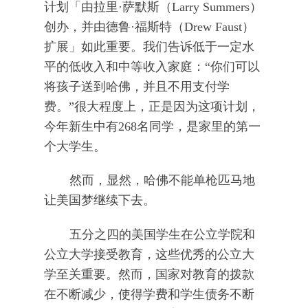
计划「由拉里·萨默斯（Larry Summers）
创办，并由德鲁·福斯特（Drew Faust）
扩展」如此重要。我们告诉低于一定水
平的低收入和中等收入家庭：“你们可以
将孩子送到哈佛，并且不用支付学
费。”很大程度上，正是因为这项计划，
今年新生中有268名同学，是家里的第一
个大学生。
然而，显然，哈佛不能单枪匹马地
让美国梦继续下去。
五分之四的美国学生在公立学院和
公立大学接受教育，这些优秀的公立大
学至关重要。然而，国家对教育的拨款
在不断减少，使得学费和学生债务不断