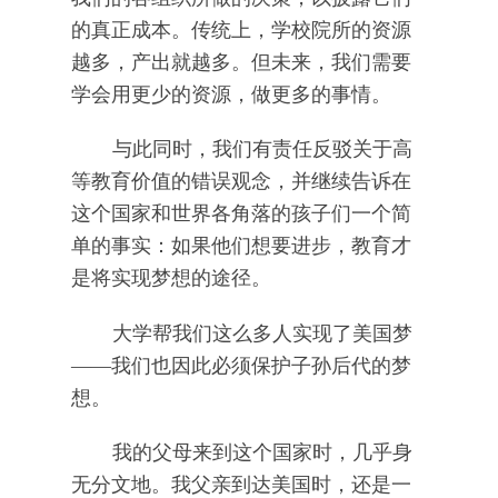
的真正成本。传统上，学校院所的资源
越多，产出就越多。但未来，我们需要
学会用更少的资源，做更多的事情。
与此同时，我们有责任反驳关于高
等教育价值的错误观念，并继续告诉在
这个国家和世界各角落的孩子们一个简
单的事实：如果他们想要进步，教育才
是将实现梦想的途径。
大学帮我们这么多人实现了美国梦
——我们也因此必须保护子孙后代的梦
想。
我的父母来到这个国家时，几乎身
无分文地。我父亲到达美国时，还是一