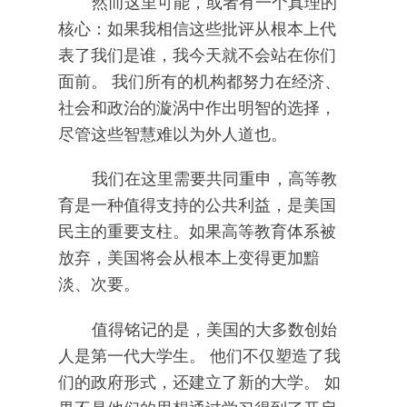
然而这里可能，或者有一个真理的
核心：如果我相信这些批评从根本上代
表了我们是谁，我今天就不会站在你们
面前。 我们所有的机构都努力在经济、
社会和政治的漩涡中作出明智的选择，
尽管这些智慧难以为外人道也。
我们在这里需要共同重申，高等教
育是一种值得支持的公共利益，是美国
民主的重要支柱。如果高等教育体系被
放弃，美国将会从根本上变得更加黯
淡、次要。
值得铭记的是，美国的大多数创始
人是第一代大学生。 他们不仅塑造了我
们的政府形式，还建立了新的大学。 如