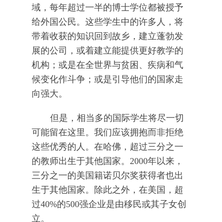
域，每年超过一半的博士学位都被授予
给外国公民。这些学生中的许多人，将
带着收获的知识回到故乡，建立蓬勃发
展的公司，或着建立能提供更好教学的
机构；或是在全世界与贫困、疾病和气
候变化作斗争；或是引导他们的国家走
向强大。
但是，相当多的国际学生将尽一切
可能留在这里。我们应该拥抱而非拒绝
这些优秀的人。在哈佛，超过三分之一
的教师出生于其他国家。2000年以来，
三分之一的美国籍诺贝尔奖获得者也出
生于其他国家。除此之外，在美国，超
过40%的500强企业是由移民或其子女创
立。