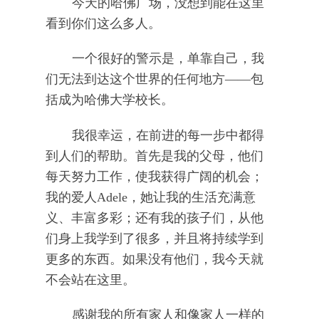
今天的哈佛广场，没想到能在这里
看到你们这么多人。
一个很好的警示是，单靠自己，我
们无法到达这个世界的任何地方——包
括成为哈佛大学校长。
我很幸运，在前进的每一步中都得
到人们的帮助。首先是我的父母，他们
每天努力工作，使我获得广阔的机会；
我的爱人Adele，她让我的生活充满意
义、丰富多彩；还有我的孩子们，从他
们身上我学到了很多，并且将持续学到
更多的东西。如果没有他们，我今天就
不会站在这里。
感谢我的所有家人和像家人一样的