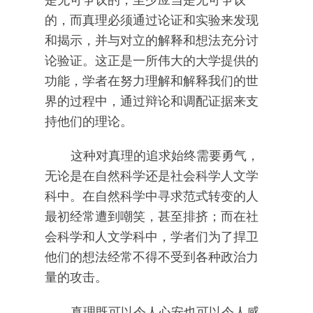
的，而真理必须通过论证和实验来发现
和揭示，并与对立的解释和想法充分讨
论验证。这正是一所伟大的大学提供的
功能，学者在努力理解和解释我们的世
界的过程中，通过辩论和调配证据来支
持他们的理论。
这种对真理的追求始终需要勇气，
无论是在自然科学还是社会科学人文学
科中。在自然科学中寻求范式转变的人
最初经常遭到嘲笑，甚至排挤；而在社
会科学和人文学科中，学者们为了捍卫
他们的想法经常不得不受到各种政治力
量的攻击。
真理既可以令人心安也可以令人感