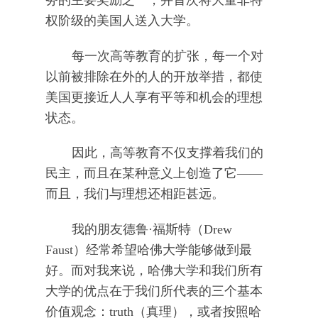
务的主要奖励之一，并首次将大量非特
权阶级的美国人送入大学。
每一次高等教育的扩张，每一个对
以前被排除在外的人的开放举措，都使
美国更接近人人享有平等和机会的理想
状态。
因此，高等教育不仅支撑着我们的
民主，而且在某种意义上创造了它——
而且，我们与理想还相距甚远。
我的朋友德鲁·福斯特（Drew
Faust）经常希望哈佛大学能够做到最
好。而对我来说，哈佛大学和我们所有
大学的优点在于我们所代表的三个基本
价值观念：truth（真理），或者按照哈