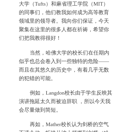
大学（Tufts）和麻省理工学院（MIT）
的同事们，他们教我如何成为高等教育
领域里的领导者。我向你们保证，今天
聚集在这里的很多人都在祈祷，希望你
们把我教得很好！
当然，哈佛大学的校长们在任期内
似乎也总会卷入到一些独特的危险——
而且在其悠久的历史中，有着几乎无数
的犯错的可能。
例如，Langdon校长由于学生反映其
演讲拖延太久而被迫辞职 ，所以今天我
会尽量做到简短。
再如，Mather校长认为剑桥的空气