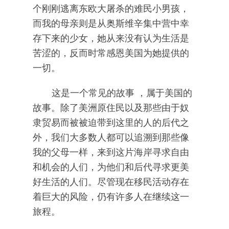
个刚刚逃离东欧大屠杀的难民小男孩，
而我的母亲则是从奥斯维辛集中营中幸
存下来的少女，她从来没有认为生活是
苦涩的，反而时常感恩美国为她提供的
一切。
这是一个常见的故事 ，属于美国的
故事。除了美洲原住民以及那些由于奴
隶贸易而被被迫带到这里的人的后代之
外，我们大多数人都可以追溯到那些像
我的父母一样，来到这片海岸寻求自由
和机会的人们，为他们和后代寻求更美
好生活的人们。尽管现在移民活动存在
着巨大的风险，仍有许多人在继续这一
旅程。