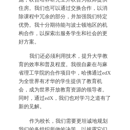
住房。我们也可以通过交换合作，以消
除课程中冗余的部分，并加强我们特定
优势。我十分期待能与波士顿地区的机
构合作，以探索出服务学生和社会的更
好方案。
我们还必须利用技术，提升大学教
育的效率和普及程度。我很自豪在与麻
省理工学院的合作项目中，哈佛通过edX
为全世界有才华的学生提供了教育机
会，成为世界开放教育资源的领导者。
同时，通过edX，我们也对学习之道有了
新的见解。
作为校长，我们需要更坦诚地规划
我们的各组织所做的决策，以披露它们