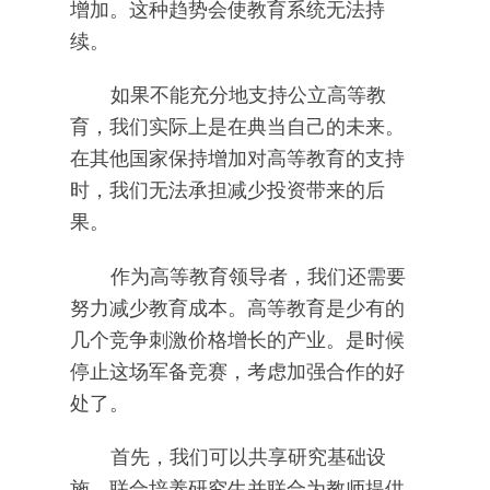
增加。这种趋势会使教育系统无法持
续。
如果不能充分地支持公立高等教
育，我们实际上是在典当自己的未来。
在其他国家保持增加对高等教育的支持
时，我们无法承担减少投资带来的后
果。
作为高等教育领导者，我们还需要
努力减少教育成本。高等教育是少有的
几个竞争刺激价格增长的产业。是时候
停止这场军备竞赛，考虑加强合作的好
处了。
首先，我们可以共享研究基础设
施，联合培养研究生并联合为教师提供