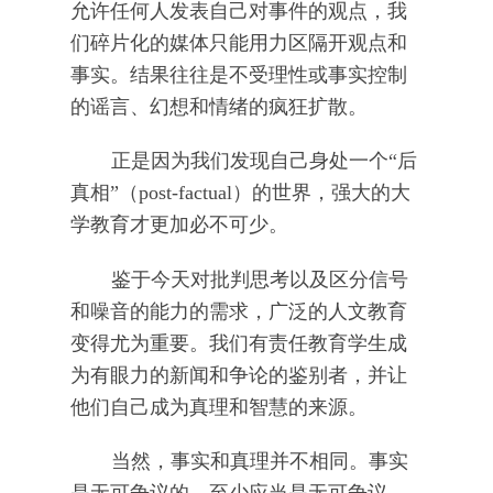
允许任何人发表自己对事件的观点，我
们碎片化的媒体只能用力区隔开观点和
事实。结果往往是不受理性或事实控制
的谣言、幻想和情绪的疯狂扩散。
正是因为我们发现自己身处一个“后
真相”（post-factual）的世界，强大的大
学教育才更加必不可少。
鉴于今天对批判思考以及区分信号
和噪音的能力的需求，广泛的人文教育
变得尤为重要。我们有责任教育学生成
为有眼力的新闻和争论的鉴别者，并让
他们自己成为真理和智慧的来源。
当然，事实和真理并不相同。事实
是无可争议的，至少应当是无可争议