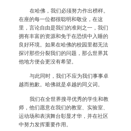
在哈佛，我们必须努力作出榜样。
在座的每一位都很聪明和敬业，在这
里，言论自由是我们的准则之一，我们
拥有丰富的资源和免于在恐惧中入睡的
良好环境。如果在哈佛的校园里都无法
探讨那些分裂我们的问题，那么世界其
他地方便会更没有希望。
与此同时，我们不应为我们事事卓
越而抱歉。哈佛就是卓越的同义词。
我们在全世界搜寻优秀的学生和教
师，他们愿意在我们的教室、实验室、
运动场和表演舞台彰显才华，并在社区
中努力发挥重要作用。