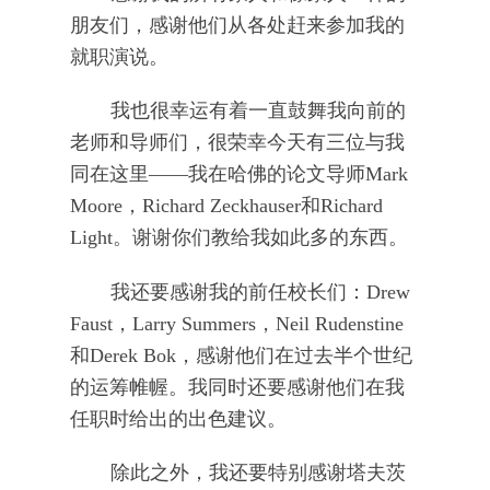
朋友们，感谢他们从各处赶来参加我的
就职演说。
我也很幸运有着一直鼓舞我向前的
老师和导师们，很荣幸今天有三位与我
同在这里——我在哈佛的论文导师Mark
Moore，Richard Zeckhauser和Richard
Light。谢谢你们教给我如此多的东西。
我还要感谢我的前任校长们：Drew
Faust，Larry Summers，Neil Rudenstine
和Derek Bok，感谢他们在过去半个世纪
的运筹帷幄。我同时还要感谢他们在我
任职时给出的出色建议。
除此之外，我还要特别感谢塔夫茨