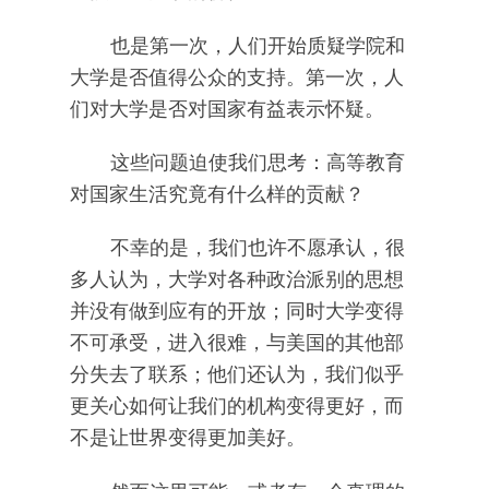
也是第一次，人们开始质疑学院和
大学是否值得公众的支持。第一次，人
们对大学是否对国家有益表示怀疑。
这些问题迫使我们思考：高等教育
对国家生活究竟有什么样的贡献？
不幸的是，我们也许不愿承认，很
多人认为，大学对各种政治派别的思想
并没有做到应有的开放；同时大学变得
不可承受，进入很难，与美国的其他部
分失去了联系；他们还认为，我们似乎
更关心如何让我们的机构变得更好，而
不是让世界变得更加美好。