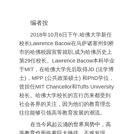
编者按
2018年10月6日下午,哈佛大学新任
校长Lawrence Bacow在马萨诸塞州剑桥
市的哈佛校园宣誓就职,成为哈佛历史上
第29任校长。Lawrence Bacow本科毕业
于MIT，在哈佛大学先后取得JD (法学博
士)，MPP (公共政策硕士) 和PhD学位，
曾担任MIT Chancellor和Tufts University
校长。哈佛大学校长的言行历来都受到
社会各界的关注，因为他们的教育理念
往往能够引领高等教育发展的潮流。
在当今风起云涌的世界局势中，高
等教育也面临着巨大挑战
。不难发现，