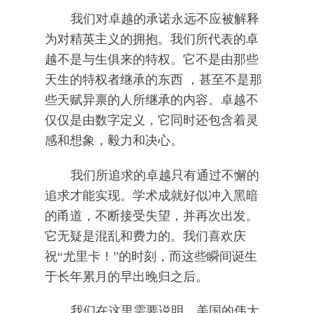
我们对卓越的承诺永远不应被解释
为对精英主义的拥抱。我们所代表的卓
越不是与生俱来的特权。它不是由那些
天生的特权者继承的东西 ，甚至不是那
些天赋异禀的人所继承的内容。卓越不
仅仅是由数字定义，它同时还包含着灵
感和想象，毅力和决心。
我们所追求的卓越只有通过不懈的
追求才能实现。学术成就好似冲入黑暗
的甬道，不断接受失望，并再次出发。
它无疑是混乱和费力的。我们喜欢庆
祝“尤里卡！”的时刻，而这些瞬间诞生
于长年累月的早出晚归之后。
我们在这里需要说明，美国的伟大