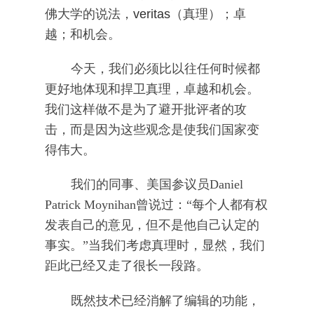
佛大学的说法，
veritas
（真理）；卓
越；和机会。
今天，我们必须比以往任何时候都
更好地体现和捍卫真理，卓越和机会。
我们这样做不是为了避开批评者的攻
击，而是因为这些观念是使我们国家变
得伟大。
我们的同事、美国参议员Daniel
Patrick Moynihan曾说过：“每个人都有权
发表自己的意见，但不是他自己认定的
事实。”当我们考虑真理时，显然，我们
距此已经又走了很长一段路。
既然技术已经消解了编辑的功能，