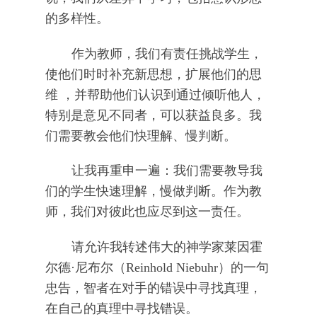
的多样性。
作为教师，我们有责任挑战学生，
使他们时时补充新思想，扩展他们的思
维 ，并帮助他们认识到通过倾听他人，
特别是意见不同者，可以获益良多。我
们需要教会他们快理解、慢判断。
让我再重申一遍：我们需要教导我
们的学生快速理解，慢做判断。作为教
师，我们对彼此也应尽到这一责任。
请允许我转述伟大的神学家莱因霍
尔德·尼布尔（Reinhold Niebuhr）的一句
忠告，智者在对手的错误中寻找真理，
在自己的真理中寻找错误。