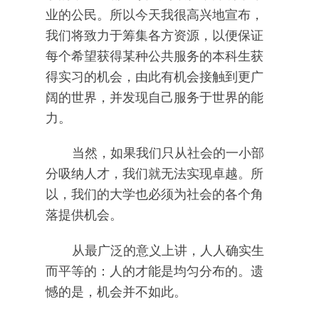
业的公民。所以今天我很高兴地宣布，
我们将致力于筹集各方资源，以便保证
每个希望获得某种公共服务的本科生获
得实习的机会，由此有机会接触到更广
阔的世界，并发现自己服务于世界的能
力。
当然，如果我们只从社会的一小部
分吸纳人才，我们就无法实现卓越。所
以，我们的大学也必须为社会的各个角
落提供机会。
从最广泛的意义上讲，人人确实生
而平等的：人的才能是均匀分布的。遗
憾的是，机会并不如此。