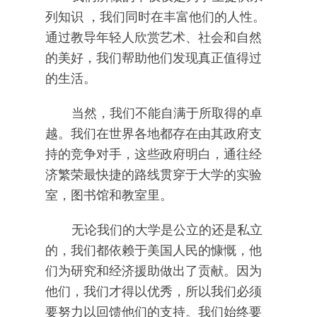
列知识 ，我们同时在丰富他们的人性。
通过教导年轻人欣赏艺术、社会和自然
的美好，我们帮助他们发现真正值得过
的生活。
当然，我们不能自满于所取得的卓
越。我们在世界各地都存在由其政府支
持的竞争对手，这些政府明白，通往经
济繁荣最快捷的路线贯穿于大学的实验
室，图书馆和教室里。
无论我们的大学是公立的还是私立
的，我们都依赖于美国人民的慷慨，他
们为研究和经济援助做出了贡献。因为
他们，我们才得以优秀，所以我们必须
要努力以回馈他们的支持。我们始终要