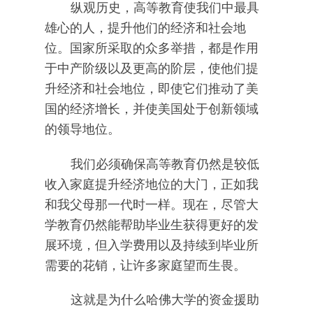
纵观历史，高等教育使我们中最具
雄心的人，提升他们的经济和社会地
位。国家所采取的众多举措，都是作用
于中产阶级以及更高的阶层，使他们提
升经济和社会地位，即使它们推动了美
国的经济增长，并使美国处于创新领域
的领导地位。
我们必须确保高等教育仍然是较低
收入家庭提升经济地位的大门，正如我
和我父母那一代时一样。现在，尽管大
学教育仍然能帮助毕业生获得更好的发
展环境，但入学费用以及持续到毕业所
需要的花销，让许多家庭望而生畏。
这就是为什么哈佛大学的资金援助