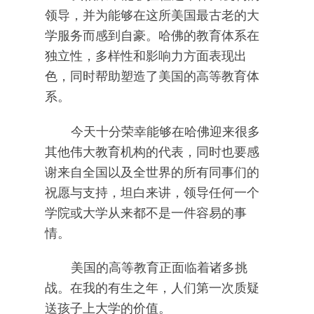
领导，并为能够在这所美国最古老的大
学服务而感到自豪。哈佛的教育体系在
独立性，多样性和影响力方面表现出
色，同时帮助塑造了美国的高等教育体
系。
今天十分荣幸能够在哈佛迎来很多
其他伟大教育机构的代表，同时也要感
谢来自全国以及全世界的所有同事们的
祝愿与支持，坦白来讲，领导任何一个
学院或大学从来都不是一件容易的事
情。
美国的高等教育正面临着诸多挑
战。在我的有生之年，人们第一次质疑
送孩子上大学的价值。