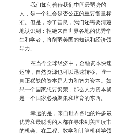
我们如何善待我们中间最弱势的
人，是一个社会是否公正的重要衡量标
准。但是，除了善良，我们还需要清楚
地认识到：拒绝来自世界各地的优秀学
生和学者，将削弱美国的知识和经济领
导力。
在当今全球经济中，金融资本快速
运转，自然资源也可以迅速转移。唯一
真正稀缺的资本是人力和智力资本。如
果一个国家想要繁荣，那么人力资本就
是一个国家必须聚集和培育的东西。
幸运的是，来自世界各地的许多最
优秀和最聪明的人都在寻求到美国读书
的机会。在工程、数学和计算机科学领