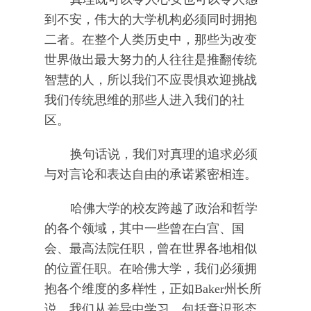
到不安，伟大的大学机构必须同时拥抱
二者。在整个人类历史中，那些为改变
世界做出最大努力的人往往是推翻传统
智慧的人，所以我们不应畏惧欢迎挑战
我们传统思维的那些人进入我们的社
区。
换句话说，我们对真理的追求必须
与对言论和表达自由的承诺紧密相连。
哈佛大学的校友跨越了政治和哲学
的各个领域，其中一些曾在白宫、国
会、最高法院任职，曾在世界各地相似
的位置任职。在哈佛大学，我们必须拥
抱各个维度的多样性，正如Baker州长所
说，我们从差异中学习，包括意识形态