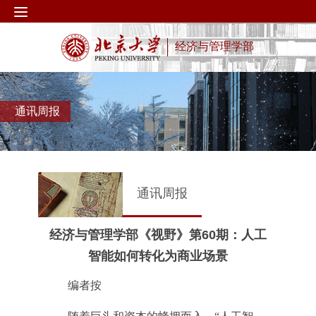
经济与管理学部
通讯周报
通讯周报
经济与管理学部《视野》第60期：人工
智能如何转化为商业场景
编者按