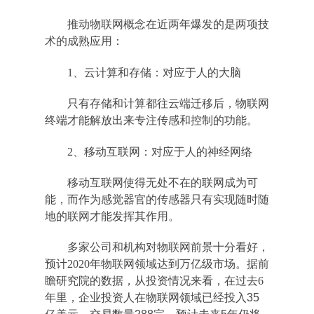
推动物联网概念在近两年爆发的是两项技
术的成熟应用：
1、云计算和存储：对应于人的大脑
只有存储和计算都往云端迁移后，物联网
终端才能解放出来专注传感和控制的功能。
2、移动互联网：对应于人的神经网络
移动互联网使得无处不在的联网成为可
能，而作为感觉器官的传感器只有实现随时随
地的联网才能发挥其作用。
多家公司和机构对物联网前景十分看好，
预计2020年物联网领域达到万亿级市场。据前
瞻研究院的数据，从投资情况来看，在过去6
年里，企业投资人在物联网领域已经投入35