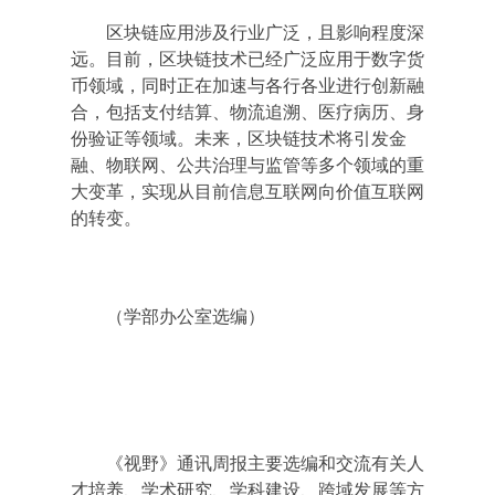
区块链应用涉及行业广泛，且影响程度深
远。目前，区块链技术已经广泛应用于数字货
币领域，同时正在加速与各行各业进行创新融
合，包括支付结算、物流追溯、医疗病历、身
份验证等领域。未来，区块链技术将引发金
融、物联网、公共治理与监管等多个领域的重
大变革，实现从目前信息互联网向价值互联网
的转变。
（学部办公室选编）
《视野》通讯周报主要选编和交流有关人
才培养、学术研究、学科建设、跨域发展等方