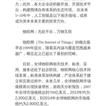
力；此外，各大企业还积极开放、开源技术平
台，构建围绕自有体系的生态环境。 在未来
5~10年中，人工智能及以下相关领域，或将
成为资本未来主要的投资方向。
物联网：无处不在，万物互联
物联网（The Internet of Things）的概念最
早在1999
年提出，随着其内涵与覆盖范围越来
越广，概念定义已超出了最初的范畴。
目前，全球物联网相关技术、标准、应
用、服务还处于起步阶段。物联网核心技术持
续发展，标准体系加快构建，产业体系处于建
立和完善过程中。未来几年，全球物联网市场
规模将出现快速增长，据相关分析报告，2007
年全球市场规模达到700
亿美元，2013年约为
2,300亿美元，到2014年全球物联网的市场规
模约为2,900亿美元。