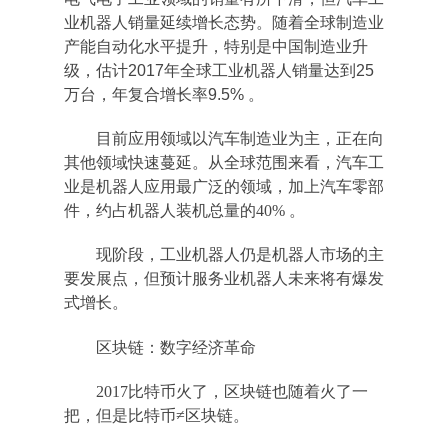
业机器人销量延续增长态势。随着全球制造业
产能自动化水平提升，特别是中国制造业升
级，估计2017年全球工业机器人销量达到25
万台，年复合增长率9.5% 。
目前应用领域以汽车制造业为主，正在向
其他领域快速蔓延。从全球范围来看，汽车工
业是机器人应用最广泛的领域，加上汽车零部
件，约占机器人装机总量的40% 。
现阶段，工业机器人仍是机器人市场的主
要发展点，但预计服务业机器人未来将有爆发
式增长。
区块链：数字经济革命
2017比特币火了，区块链也随着火了一
把，但是比特币≠区块链。