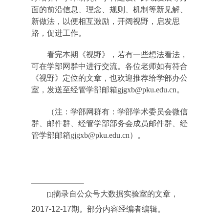
面的前沿信息、理念、规则、机制等新见解、
新做法，以便相互激励，开阔视野，启发思
路，促进工作。
看完本期《视野》，若有一些想法看法，
可在学部网群中进行交流。各位老师如有符合
《视野》定位的文章，也欢迎推荐给学部办公
室，发送至经管学部邮箱gjgxb@pku.edu.cn。
（注：学部网群有：学部学术委员会微信
群、邮件群、经管学部部务会成员邮件群、经
管学部邮箱gjgxb@pku.edu.cn）。
摘录自公众号大数据实验室的文章，
[1]
2017-12-17
期。部分内容经编者编辑。