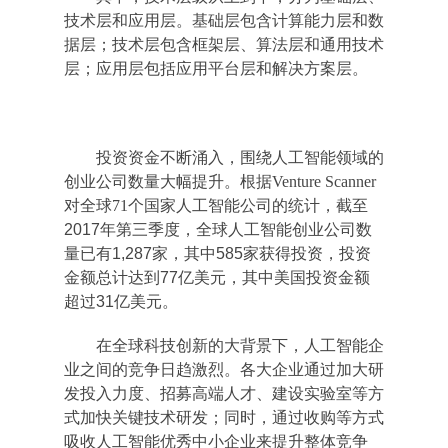
技术层和应用层。基础层包含计算能力层和数
据层；技术层包含框架层、算法层和通用技术
层；应用层包括应用平台层和解决方案层。
投资资金不断涌入，围绕人工智能领域的
创业公司数量大幅提升。根据Venture Scanner
对全球71
个国家人工智能公司的统计，截至
2017年第三季度，全球人工智能创业公司数
量已有1,287家，其中585家获得投资，投资
金额总计达到77亿美元，其中美国投资金额
超过31亿美元。
在全球科技创新的大背景下，人工智能企
业之间的竞争日趋激烈。各大企业通过加大研
发投入力度、招募高端人才、建设实验室等方
式加快关键技术研发；同时，通过收购等方式
吸收人工智能优秀中小企业来提升整体竞争