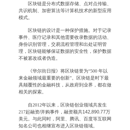
区块链是分布式数据存储、点对点传输、
共识机制、加密算法等计算机技术的新型应用
模式。
区块链的设计是一种保护措施。对于记录
事件、医疗记录和其他需要收录数据的活动、
身份识别管理，交易流程管理和出处证明管
理，区块链能够保证数据的安全性，保护数据
不被篡改或者伪造。
《华尔街日报》将区块链誉为“500 年以
来金融领域最重要的创新”。区块链是时下最
具颠覆性的金融科技，从政府到业界，都在做
相关的探索。
自2012年以来，区块链创业领域共发生
217
起融资/并购事件，融资额共142,890.77万
美元。与此同时，阿里、腾讯、百度等互联网
知名公司也相继宣布进入区块链领域。