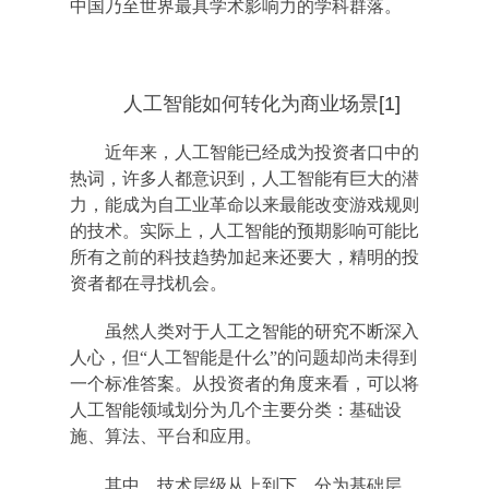
中国乃至世界最具学术影响力的学科群落。
人工智能如何转化为商业场景
[1]
近年来，人工智能已经成为投资者口中的
热词，许多人都意识到，人工智能有巨大的潜
力，能成为自工业革命以来最能改变游戏规则
的技术。实际上，人工智能的预期影响可能比
所有之前的科技趋势加起来还要大，精明的投
资者都在寻找机会。
虽然人类对于人工之智能的研究不断深入
人心，但“人工智能是什么”的问题却尚未得到
一个标准答案。从投资者的角度来看，可以将
人工智能领域划分为几个主要分类：基础设
施、算法、平台和应用。
其中，技术层级从上到下，分为基础层、