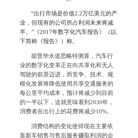
“出行市场是价值2.2万亿美元的产
业，但现有的公司所占利润未来将减
半。”《2017年数字化汽车报告》（以
下简称《报告》）称。
据普华永道思略特测算，汽车行
业的数字化变革正在向共享化和无人
驾驶的前景迈进，而竞争、技术、规
模化发展将降低使用共享交通服务的
每公里平均成本，预计将减少到目前
的一半以下，这就意味着到2030年，
消费者在出行上的花费将减少10%。
消费结构的变化使得现在主要依
靠新车销售与售后服务赚取利润的企