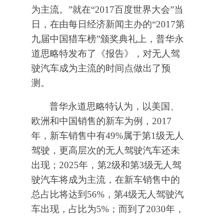
为主流。”就在“2017百度世界大会”当
日，在由每日经济新闻主办的“2017第
九届中国猎车榜”颁奖典礼上，普华永
道思略特发布了《报告》，对无人驾
驶汽车成为主流的时间点做出了预
测。
普华永道思略特认为，以美国、
欧洲和中国销售的新车为例，2017
年，新车销售中有49%属于第1级无人
驾驶，更高层次的无人驾驶汽车还未
出现；2025年，第2级和第3级无人驾
驶汽车将成为主流，在新车销售中的
总占比将达到56%，第4级无人驾驶汽
车出现，占比为5%；而到了2030年，