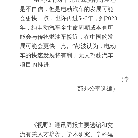
是不自信，但是电动汽车的发展可能
会更快一点，也许再过5~6年，到2023
年，纯电动汽车全生命周期成本有可
能会与传统燃油车接近，在中国的发
展可能会更快一点。”彭波认为，电动
车的快速发展将有利于无人驾驶汽车
项目的推进。
（学
部办公室选编）
《视野》通讯周报主要选编和交
流有关人才培养、学术研究、学科建