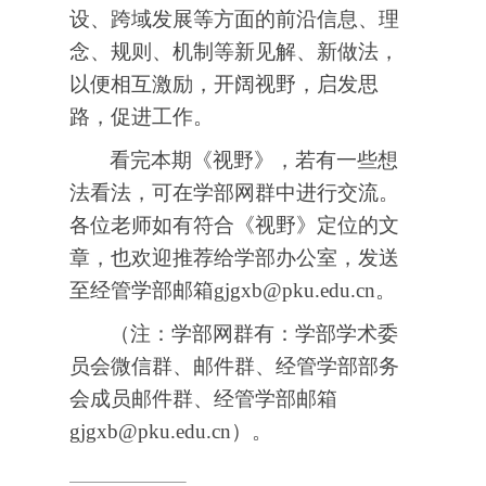
设、跨域发展等方面的前沿信息、理
念、规则、机制等新见解、新做法，
以便相互激励，开阔视野，启发思
路，促进工作。
看完本期《视野》，若有一些想
法看法，可在学部网群中进行交流。
各位老师如有符合《视野》定位的文
章，也欢迎推荐给学部办公室，发送
至经管学部邮箱gjgxb@pku.edu.cn。
（注：学部网群有：学部学术委
员会微信群、邮件群、经管学部部务
会成员邮件群、经管学部邮箱
gjgxb@pku.edu.cn）。