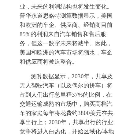
业，未来的利润结构也将发生变化。
普华永道思略特测算数据显示，美国
和欧洲的车企、供应商、经销商目前
85%的利润来自汽车销售和售后服
务，但这一数字未来将减半。因此，
美国和欧洲的汽车市场将缩水，车企
和供应商将被迫整合。
测算数据显示，2030年，共享及
无人驾驶汽车（以及偶尔的拼车）将
占到人们出行总里程37%的比例，在
交通运输成熟的市场中，购买高档汽
车的家庭每年将花费约3800美元在共
享出行上；2030年，共享出行的行业
竞争将进入白热化，开始区域化/本地