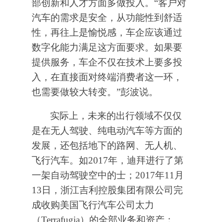
部创新和人才方面多做投入。“客户对
汽车的需求是安全，从功能性到舒适
性，再往上是愉悦感，车企应该通过
数字化能力满足这方面要求。如果要
提供服务，车企不仅在技术上要多投
入，在直接面对终端消费者这一环，
也需要做较大转变。”彭波说。
实际上，未来的出行领域不仅仅
是在无人驾驶、纯电动汽车等方面的
发展，还包括地下的路网、无人机、
飞行汽车。如2017年，迪拜进行了第
一架自动驾驶空中的士；2017年11月
13日，浙江吉利控股集团有限公司完
成收购美国飞行汽车公司太力
（Terrafugia）的全部业务和资产；