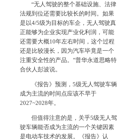
“无人驾驶的整个基础设施、法律
法规到位还需要比较长的时间。如果
是以4/5级为目标的车企，无人驾驶真
正能够为企业实现产业化利润，可能
还需要大概10年左右时间，这个过程
还是比较漫长，因为汽车毕竟是一个
注重安全性的产品。”普华永道思略特
合伙人彭波说。
《报告》预测，5级无人驾驶车辆
成为主流的时间点应该不早于
2027~2028年。
但值得注意的是，关乎5级无人驾
驶车辆能否成为主流的一个关键因素
是电动车技术的发展。《报告》认