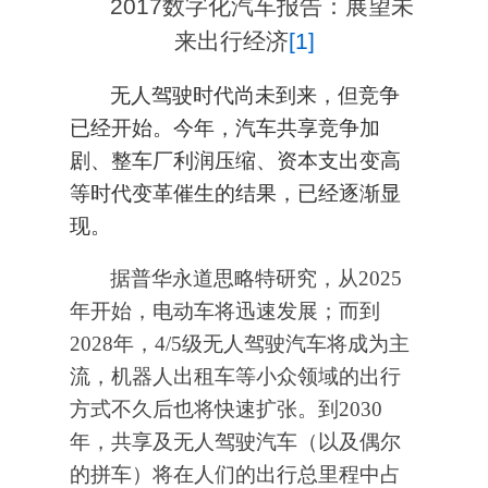
2017
数字化汽车报告
：展望未
来出行经济
[1]
无人驾驶时代尚未到来，但竞争
已经开始。今年，汽车共享竞争加
剧、整车厂利润压缩、资本支出变高
等时代变革催生的结果，已经逐渐显
现。
据普华永道思略特研究，从2025
年开始，电动车将迅速发展；而到
2028年，4/5级无人驾驶汽车将成为主
流，机器人出租车等小众领域的出行
方式不久后也将快速扩张。到2030
年，共享及无人驾驶汽车（以及偶尔
的拼车）将在人们的出行总里程中占