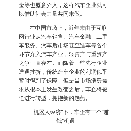
金等也愿意介入，这样汽车企业就可
以借助社会力量共同来做。
在中国市场上，近年来由于互联
网行业从汽车销售、汽车金融、二手
车服务、汽车后市场甚至造车等各个
环节介入汽车产业，轻资产与重资产
之争一直存在。而随着一些先行企业
遭遇挫折，传统造车企业的利润似乎
暂时得到了保障。但是当市场消费需
求从根本上发生改变之后，车企将被
迫进行转型，拥抱新的趋势。
“机器人经济”下，车企有三个“赚
钱”机遇