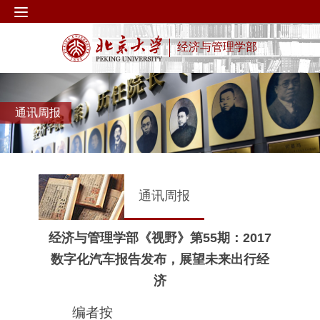
经济与管理学部
通讯周报
通讯周报
经济与管理学部《视野》第55期：2017
数字化汽车报告发布，展望未来出行经
济
编者按