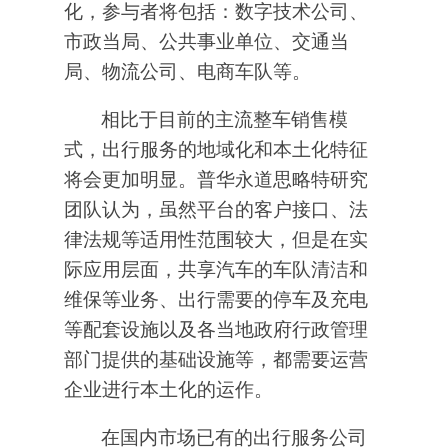
化，参与者将包括：数字技术公司、
市政当局、公共事业单位、交通当
局、物流公司、电商车队等。
相比于目前的主流整车销售模
式，出行服务的地域化和本土化特征
将会更加明显。普华永道思略特研究
团队认为，虽然平台的客户接口、法
律法规等适用性范围较大，但是在实
际应用层面，共享汽车的车队清洁和
维保等业务、出行需要的停车及充电
等配套设施以及各当地政府行政管理
部门提供的基础设施等，都需要运营
企业进行本土化的运作。
在国内市场已有的出行服务公司