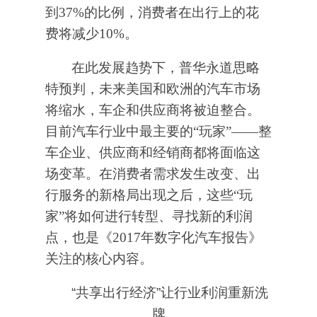
到37%的比例，消费者在出行上的花
费将减少10%。
在此发展趋势下，普华永道思略
特预判，未来美国和欧洲的汽车市场
将缩水，车企和供应商将被迫整合。
目前汽车行业中最主要的“玩家”——整
车企业、供应商和经销商都将面临这
场变革。在消费者需求发生改变、出
行服务的新格局出现之后，这些“玩
家”将如何进行转型、寻找新的利润
点，也是《2017
年数字化汽车报告》
关注的核心内容。
“共享出行经济”让行业利润重新洗
牌