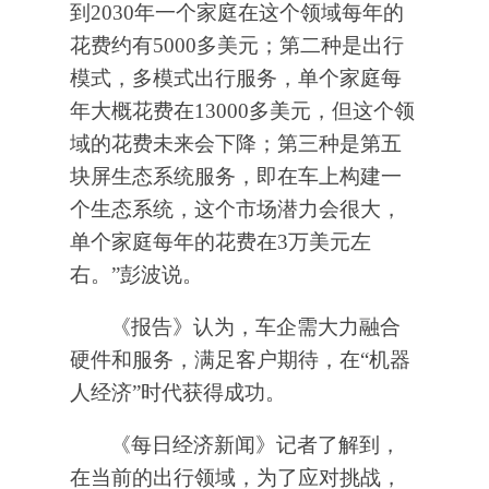
到2030年一个家庭在这个领域每年的
花费约有5000多美元；第二种是出行
模式，多模式出行服务，单个家庭每
年大概花费在13000多美元，但这个领
域的花费未来会下降；第三种是第五
块屏生态系统服务，即在车上构建一
个生态系统，这个市场潜力会很大，
单个家庭每年的花费在3万美元左
右。”彭波说。
《报告》认为，车企需大力融合
硬件和服务，满足客户期待，在“机器
人经济”时代获得成功。
《每日经济新闻》记者了解到，
在当前的出行领域，为了应对挑战，