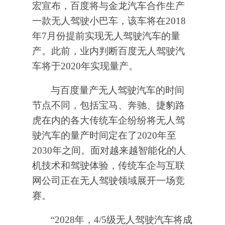
宏宣布，百度将与金龙汽车合作生产
一款无人驾驶小巴车，该车将在2018
年7月份提前实现无人驾驶汽车的量
产。此前，业内判断百度无人驾驶汽
车将于2020年实现量产。
与百度量产无人驾驶汽车的时间
节点不同，包括宝马、奔驰、捷豹路
虎在内的各大传统车企纷纷将无人驾
驶汽车的量产时间定在了2020年至
2030年之间。面对越来越智能化的人
机技术和驾驶体验，传统车企与互联
网公司正在无人驾驶领域展开一场竞
赛。
“2028年，4/5级无人驾驶汽车将成