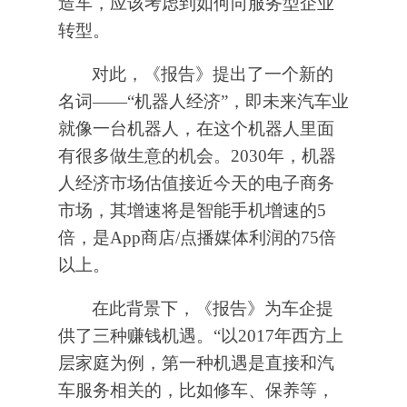
造车，应该考虑到如何向服务型企业
转型。
对此，《报告》提出了一个新的
名词——“机器人经济”，即未来汽车业
就像一台机器人，在这个机器人里面
有很多做生意的机会。2030年，机器
人经济市场估值接近今天的电子商务
市场，其增速将是智能手机增速的5
倍，是App商店/点播媒体利润的75倍
以上。
在此背景下，《报告》为车企提
供了三种赚钱机遇。“以2017年西方上
层家庭为例，第一种机遇是直接和汽
车服务相关的，比如修车、保养等，