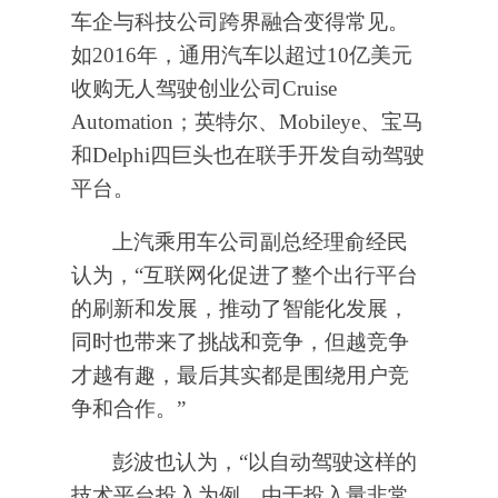
车企与科技公司跨界融合变得常见。
如2016年，通用汽车以超过10亿美元
收购无人驾驶创业公司Cruise
Automation；英特尔、Mobileye、宝马
和Delphi四巨头也在联手开发自动驾驶
平台。
上汽乘用车公司副总经理俞经民
认为，“互联网化促进了整个出行平台
的刷新和发展，推动了智能化发展，
同时也带来了挑战和竞争，但越竞争
才越有趣，最后其实都是围绕用户竞
争和合作。”
彭波也认为，“以自动驾驶这样的
技术平台投入为例，由于投入量非常