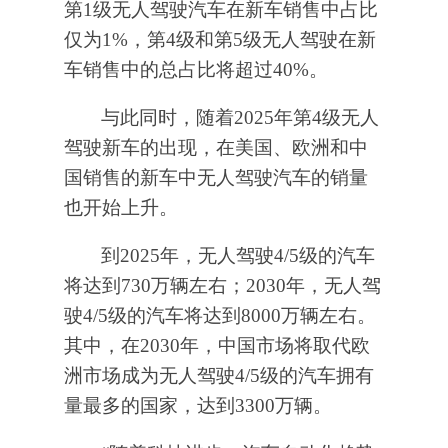
第1级无人驾驶汽车在新车销售中占比
仅为1%，第4级和第5级无人驾驶在新
车销售中的总占比将超过40%。
与此同时，随着2025年第4级无人
驾驶新车的出现，在美国、欧洲和中
国销售的新车中无人驾驶汽车的销量
也开始上升。
到2025年，无人驾驶4/5级的汽车
将达到730万辆左右；2030年，无人驾
驶4/5级的汽车将达到8000万辆左右。
其中，在2030年，中国市场将取代欧
洲市场成为无人驾驶4/5级的汽车拥有
量最多的国家，达到3300万辆。