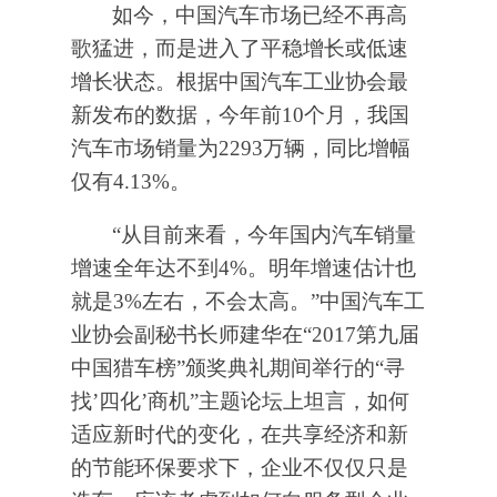
如今，中国汽车市场已经不再高
歌猛进，而是进入了平稳增长或低速
增长状态。根据中国汽车工业协会最
新发布的数据，今年前10个月，我国
汽车市场销量为2293万辆，同比增幅
仅有4.13%。
“从目前来看，今年国内汽车销量
增速全年达不到4%。明年增速估计也
就是3%左右，不会太高。”中国汽车工
业协会副秘书长师建华在“2017第九届
中国猎车榜”颁奖典礼期间举行的“寻
找’四化’商机”主题论坛上坦言，如何
适应新时代的变化，在共享经济和新
的节能环保要求下，企业不仅仅只是