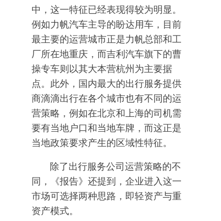
中，这一特征已经表现得较为明显。
例如力帆汽车主导的盼达用车，目前
最主要的运营城市正是力帆总部和工
厂所在地重庆，而吉利汽车旗下的曹
操专车则以其大本营杭州为主要据
点。此外，国内最大的出行服务提供
商滴滴出行在各个城市也有不同的运
营策略，例如在北京和上海的司机需
要有当地户口和当地车牌，而这正是
当地政策要求产生的区域性特征。
除了出行服务公司运营策略的不
同，《报告》还提到，企业进入这一
市场可选择两种思路，即轻资产与重
资产模式。