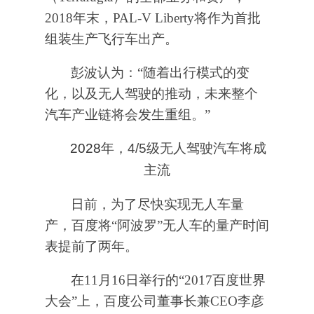
2018年末，PAL-V Liberty将作为首批
组装生产飞行车出产。
彭波认为：“随着出行模式的变
化，以及无人驾驶的推动，未来整个
汽车产业链将会发生重组。”
2028
年，4/5级无人驾驶汽车将成
主流
日前，为了尽快实现无人车量
产，百度将“阿波罗”无人车的量产时间
表提前了两年。
在11月16日举行的“2017百度世界
大会”上，百度公司董事长兼CEO李彦