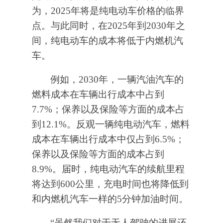
为，2025年将是纯电动车价格的临界
点。与此同时，在2025年到2030年之
间，纯电动车的成本将低于内燃机汽
车。
例如，2030年，一辆汽油汽车的
燃料成本在车辆出行成本中占到
7.7%；保养以及保险等方面的成本占
到12.1%。反观一辆纯电动汽车，燃料
成本在车辆出行成本中仅占到6.5%；
保养以及保险等方面的成本占到
8.9%。届时，纯电动汽车的续航里程
将达到600公里，充电时间也将降低到
和内燃机汽车一样的5分钟加油时间。
“虽然我们对于无人驾驶的进展还