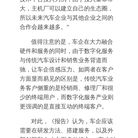
大，主机厂可以建立自己的生态圈，
所以未来汽车企业与其他企业之间的
合作会越来越多。”
值得注意的是，车企在大力融合
硬件和服务的同时，由于数字化服务
与传统汽车设计和销售业务背道而
驰，让车企倍感压力。如两者在客户
方面显而易见的区别是，传统汽车业
务客户侧重的是经销商、修理厂和很
少的终端用户，而数字化服务产业则
更强调的是直接互动的终端客户。
对此，《报告》认为，车企应该
需要在研发方法、搭建服务，以及外