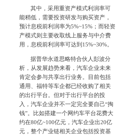
其中，采用重资产模式利润率可
能稍低，需要投资研发与购买资产，
预计息税前利润率为5%~15%；而轻资
产模式则主要收取线上服务与中介费
用，息税前利润率可达到15%~30%。
据普华永道思略特合伙人彭波分
析，从发展趋势来看，汽车企业未来
肯定会参与共享出行业务。目前包括
通用、福特等车企都已经收购了相关
的出行平台。但对于出行平台的投
入，汽车企业并不一定完全要自己“掏
钱”。比如搭建一个网约车平台花费大
约在80亿~100亿元，汽车企业出20亿
元，整个产业链相关企业包括投资基