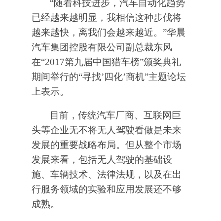
“随着科技进步，汽车自动化趋势
已经越来越明显，我相信这种步伐将
越来越快，离我们会越来越近。”华晨
汽车集团控股有限公司副总裁东风
在“2017第九届中国猎车榜”颁奖典礼
期间举行的“寻找’四化’商机”主题论坛
上表示。
目前，传统汽车厂商、互联网巨
头等企业无不将无人驾驶看做是未来
发展的重要战略布局。但从整个市场
发展来看，包括无人驾驶的基础设
施、车辆技术、法律法规，以及在出
行服务领域的实验和应用发展还不够
成熟。