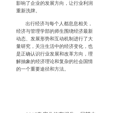
影响了企业的发展方向，让行业利润
重新洗牌。
出行经济与每个人都息息相关，
经济与管理学部的师生围绕经济最新
动态、发展形势和互动机制进行了大
量研究，关注生活中的经济变化，也
是正确认识行业发展和改革方向，理
解抽象的经济理论和复杂的社会国情
的一个重要途径和方法。