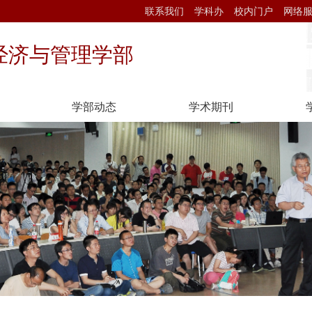
联系我们
学科办
校内门户
网络
经济与管理学部
学部动态
学术期刊