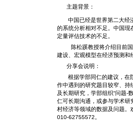
主题背景：
中国已经是世界第二大经
的系统分析相对不足。中国现
定量评估技术的不足。
陈松蹊教授将介绍目前国
建设、宏观模型在经济预测和
分享会说明：
根据学部同仁的建议，在
作中遇到的研究题目较窄、持
及长期研究，学部组织
“
问题
-
仁可长期沟通，或参与学术研
村经济等领域的数据及问题。
010-62755572
。