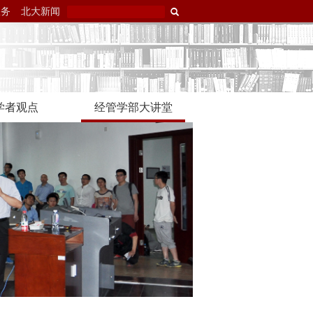
服务
北大新闻
学者观点
经管学部大讲堂