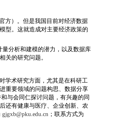
官方）。但是我国目前对经济数据
模型。这就造成对主要经济政策的
计量分析和建模的潜力，以及数据库
相关的研究问题。
对学术研究方面，尤其是在科研工
进重要领域的问题构思、数据分享
并和与会同仁探讨问题，有兴趣的同
后还有健康与医疗、企业创新、农
为
gjgxb@pku.edu.cn
；联系方式为